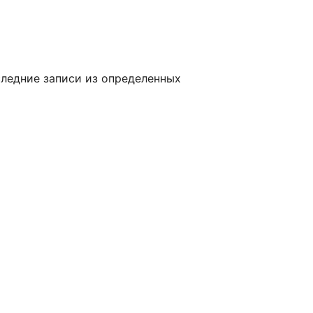
следние записи из определенных