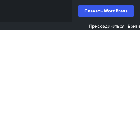
Скачать WordPress
Присоединиться
Войти