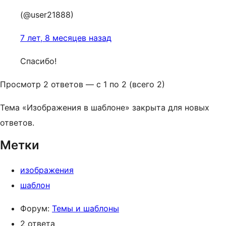
(@user21888)
7 лет, 8 месяцев назад
Спасибо!
Просмотр 2 ответов — с 1 по 2 (всего 2)
Тема «Изображения в шаблоне» закрыта для новых
ответов.
Метки
изображения
шаблон
Форум:
Темы и шаблоны
2 ответа