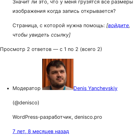
Значит ли это, что у меня грузятся все размеры
изображения когда запись открывается?
Страница, с которой нужна помощь:
[
войдите
,
чтобы увидеть ссылку]
Просмотр 2 ответов — с 1 по 2 (всего 2)
Модератор
Denis Yanchevskiy
(@denisco)
WordPress-разработчик, denisco.pro
7 лет, 8 месяцев назад