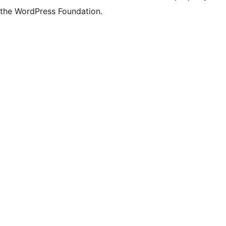
the WordPress Foundation.