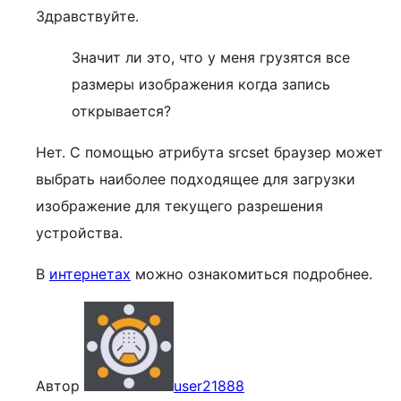
Здравствуйте.
Значит ли это, что у меня грузятся все
размеры изображения когда запись
открывается?
Нет. С помощью атрибута srcset браузер может
выбрать наиболее подходящее для загрузки
изображение для текущего разрешения
устройства.
В
интернетах
можно ознакомиться подробнее.
Автор
user21888