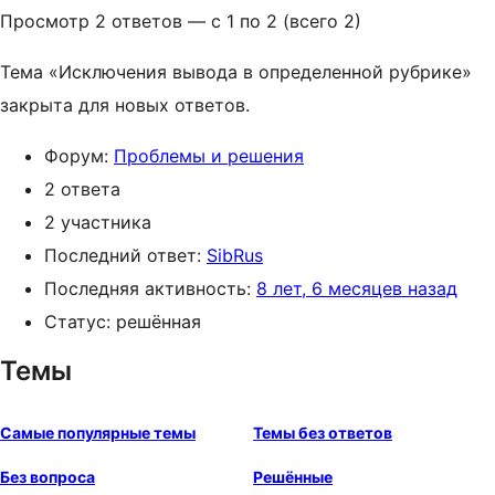
Просмотр 2 ответов — с 1 по 2 (всего 2)
Тема «Исключения вывода в определенной рубрике»
закрыта для новых ответов.
Форум:
Проблемы и решения
2 ответа
2 участника
Последний ответ:
SibRus
Последняя активность:
8 лет, 6 месяцев назад
Статус: решённая
Темы
Самые популярные темы
Темы без ответов
Без вопроса
Решённые