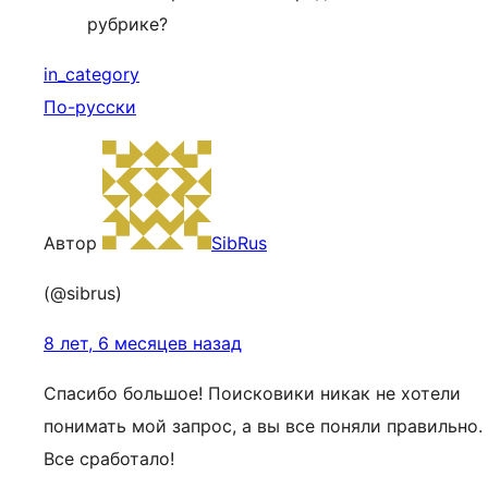
рубрике?
in_category
По-русски
Автор
SibRus
(@sibrus)
8 лет, 6 месяцев назад
Спасибо большое! Поисковики никак не хотели
понимать мой запрос, а вы все поняли правильно.
Все сработало!