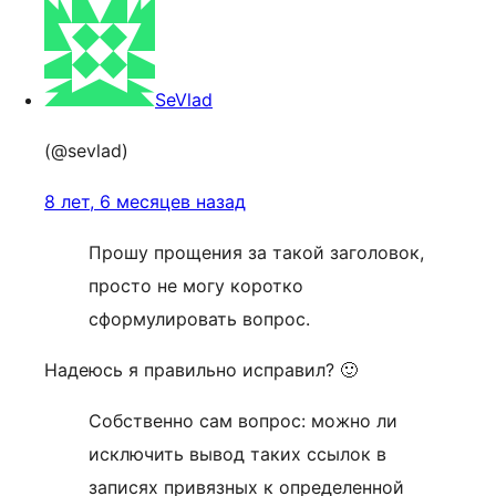
SeVlad
(@sevlad)
8 лет, 6 месяцев назад
Прошу прощения за такой заголовок,
просто не могу коротко
сформулировать вопрос.
Надеюсь я правильно исправил? 🙂
Собственно сам вопрос: можно ли
исключить вывод таких ссылок в
записях привязных к определенной