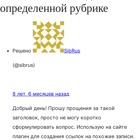
определенной рубрике
Решено
SibRus
(@sibrus)
8 лет, 6 месяцев назад
Добрый день! Прошу прощения за такой
заголовок, просто не могу коротко
сформулировать вопрос. Использую на сайте
плагин для создания ссылок на похожие записи.