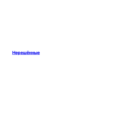
Нерешённые