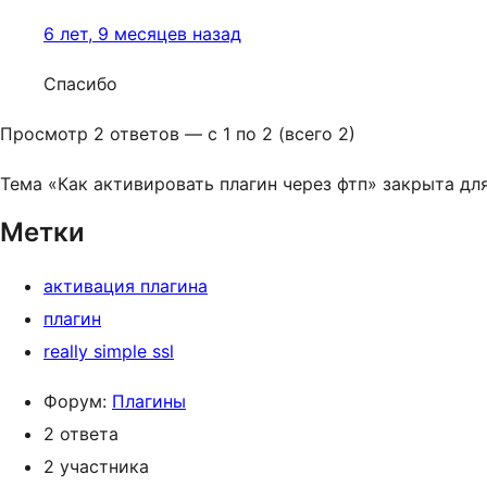
6 лет, 9 месяцев назад
Спасибо
Просмотр 2 ответов — с 1 по 2 (всего 2)
Тема «Как активировать плагин через фтп» закрыта дл
Метки
активация плагина
плагин
really simple ssl
Форум:
Плагины
2 ответа
2 участника