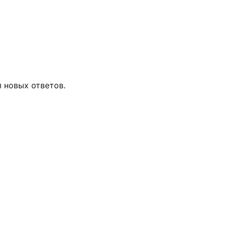
я новых ответов.