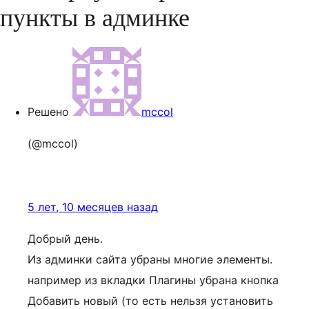
пункты в админке
Решено
mccol
(@mccol)
5 лет, 10 месяцев назад
Добрый день.
Из админки сайта убраны многие элементы.
например из вкладки Плагины убрана кнопка
Добавить новый (то есть нельзя установить