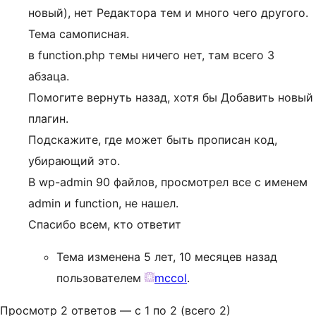
новый), нет Редактора тем и много чего другого.
Тема самописная.
в function.php темы ничего нет, там всего 3
абзаца.
Помогите вернуть назад, хотя бы Добавить новый
плагин.
Подскажите, где может быть прописан код,
убирающий это.
В wp-admin 90 файлов, просмотрел все с именем
admin и function, не нашел.
Спасибо всем, кто ответит
Тема изменена 5 лет, 10 месяцев назад
пользователем
mccol
.
Просмотр 2 ответов — с 1 по 2 (всего 2)