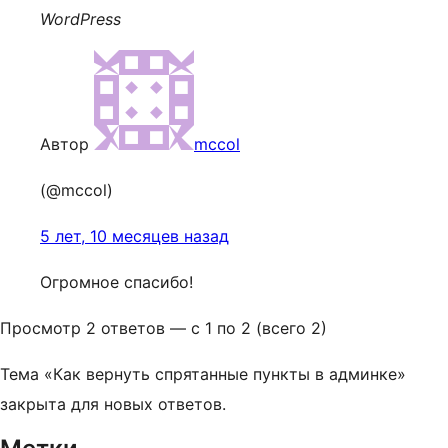
WordPress
Автор
mccol
(@mccol)
5 лет, 10 месяцев назад
Огромное спасибо!
Просмотр 2 ответов — с 1 по 2 (всего 2)
Тема «Как вернуть спрятанные пункты в админке»
закрыта для новых ответов.