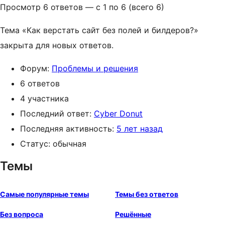
Просмотр 6 ответов — с 1 по 6 (всего 6)
Тема «Как верстать сайт без полей и билдеров?»
закрыта для новых ответов.
Форум:
Проблемы и решения
6 ответов
4 участника
Последний ответ:
Cyber Donut
Последняя активность:
5 лет назад
Статус: обычная
Темы
Самые популярные темы
Темы без ответов
Без вопроса
Решённые