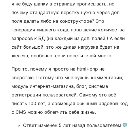
я не буду шапку в страницу прописывать, но
почему стандартную вёрстку нужно через доп.
поля делать либо на конструкторе? Это
генерация лишнего кода, повышение количества
запросов к БД (на каждый из доп. полей!) А если
сайт большой, это же дикая нагрузка будет на
железо, особенно, если посетителей много.
Про то, почему я просто на html+php не
сверстаю. Потому что мне нужны комментарии,
модуль интернет-магазина, блог, система
регистрации пользователей. Самому это всё
писать 100 лет, а совмещая обычный рядовой код
с CMS можно облегчить себе жизнь.
Ответ изменён 5 лет назад пользователем