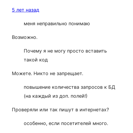
5 лет назад
меня неправильно понимаю
Возможно.
Почему я не могу просто вставить
такой код
Можете. Никто не запрещает.
повышение количества запросов к БД
(на каждый из доп. полей!)
Проверяли или так пишут в интернетах?
особенно, если посетителей много.