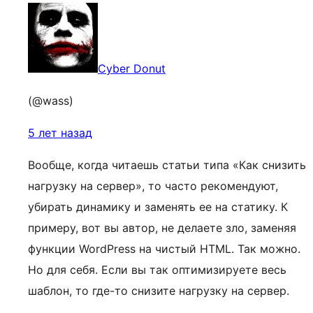
Cyber Donut
(@wass)
5 лет назад
Вообще, когда читаешь статьи типа «Как снизить
нагрузку на сервер», то часто рекомендуют,
убирать динамику и заменять ее на статику. К
примеру, вот вы автор, не делаете зло, заменяя
функции WordPress на чистый HTML. Так можно.
Но для себя. Если вы так оптимизируете весь
шаблон, то где-то снизите нагрузку на сервер.