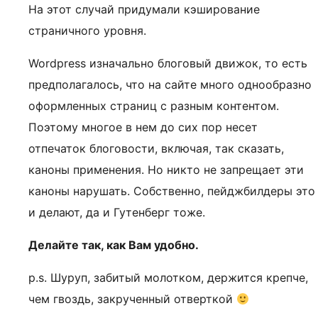
На этот случай придумали кэширование
страничного уровня.
Wordpress изначально блоговый движок, то есть
предполагалось, что на сайте много однообразно
оформленных страниц с разным контентом.
Поэтому многое в нем до сих пор несет
отпечаток блоговости, включая, так сказать,
каноны применения. Но никто не запрещает эти
каноны нарушать. Собственно, пейджбилдеры это
и делают, да и Гутенберг тоже.
Делайте так, как Вам удобно.
p.s. Шуруп, забитый молотком, держится крепче,
чем гвоздь, закрученный отверткой