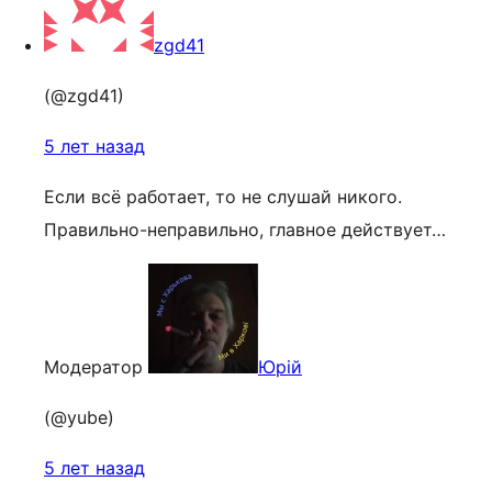
zgd41
(@zgd41)
5 лет назад
Если всё работает, то не слушай никого.
Правильно-неправильно, главное действует…
Модератор
Юрій
(@yube)
5 лет назад