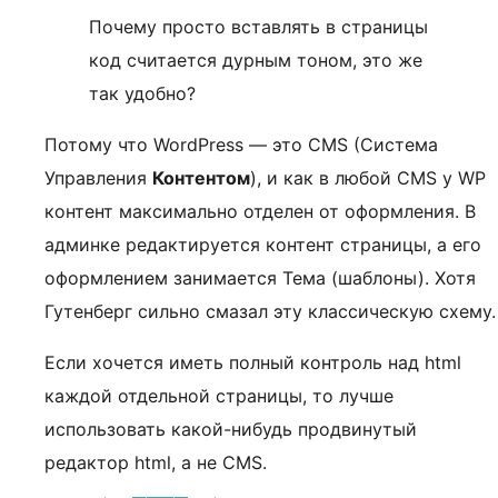
Почему просто вставлять в страницы
код считается дурным тоном, это же
так удобно?
Потому что WordPress — это CMS (Система
Управления
Контентом
), и как в любой CMS у WP
контент максимально отделен от оформления. В
админке редактируется контент страницы, а его
оформлением занимается Тема (шаблоны). Хотя
Гутенберг сильно смазал эту классическую схему.
Если хочется иметь полный контроль над html
каждой отдельной страницы, то лучше
использовать какой-нибудь продвинутый
редактор html, а не CMS.