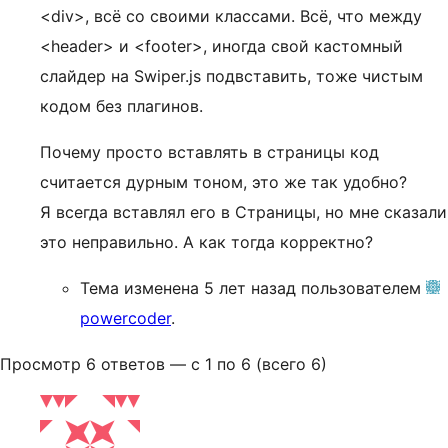
<div>, всё со своими классами. Всё, что между
<header> и <footer>, иногда свой кастомный
слайдер на Swiper.js подвставить, тоже чистым
кодом без плагинов.
Почему просто вставлять в страницы код
считается дурным тоном, это же так удобно?
Я всегда вставлял его в Страницы, но мне сказали
это неправильно. А как тогда корректно?
Тема изменена 5 лет назад пользователем
powercoder
.
Просмотр 6 ответов — с 1 по 6 (всего 6)