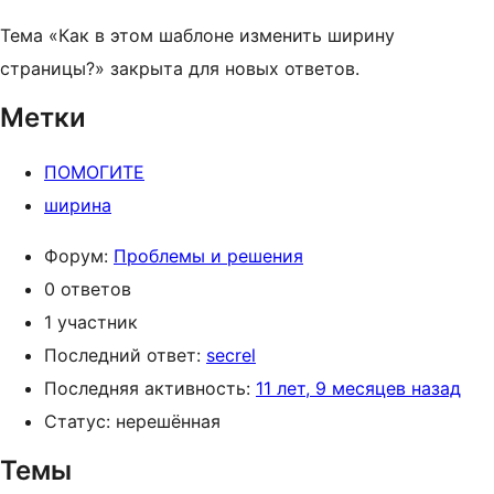
Тема «Как в этом шаблоне изменить ширину
страницы?» закрыта для новых ответов.
Метки
ПОМОГИТЕ
ширина
Форум:
Проблемы и решения
0 ответов
1 участник
Последний ответ:
secrel
Последняя активность:
11 лет, 9 месяцев назад
Статус: нерешённая
Темы