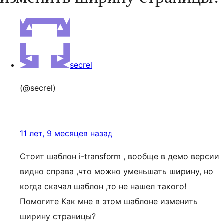
secrel
(@secrel)
11 лет, 9 месяцев назад
Стоит шаблон i-transform , вообще в демо версии
видно справа ,что можно уменьшать ширину, но
когда скачал шаблон ,то не нашел такого!
Помогите Как мне в этом шаблоне изменить
ширину страницы?