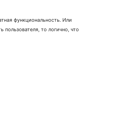
тная функциональность. Или
 пользователя, то логично, что