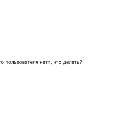
о пользователя нет», что делать?