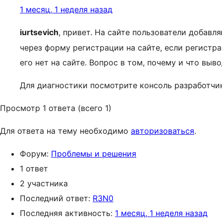
1 месяц, 1 неделя назад
iurtsevich
, привет. На сайте пользователи добавл
через форму регистрации на сайте, если регистра
его нет на сайте. Вопрос в том, почему и что выв
Для диагностики посмотрите консоль разработчик
Просмотр 1 ответа (всего 1)
Для ответа на тему необходимо
авторизоваться
.
Форум:
Проблемы и решения
1 ответ
2 участника
Последний ответ:
R3N0
Последняя активность:
1 месяц, 1 неделя назад