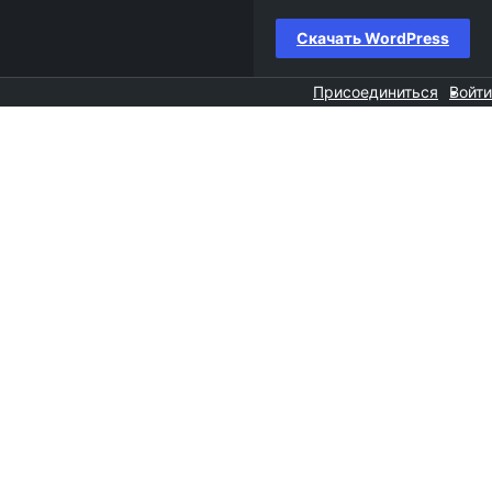
Скачать WordPress
Присоединиться
Войти