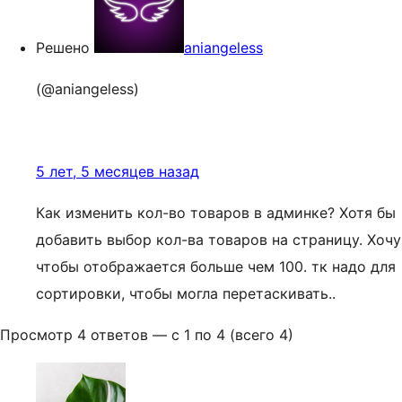
Решено
aniangeless
(@aniangeless)
5 лет, 5 месяцев назад
Как изменить кол-во товаров в админке? Хотя бы
добавить выбор кол-ва товаров на страницу. Хочу
чтобы отображается больше чем 100. тк надо для
сортировки, чтобы могла перетаскивать..
Просмотр 4 ответов — с 1 по 4 (всего 4)