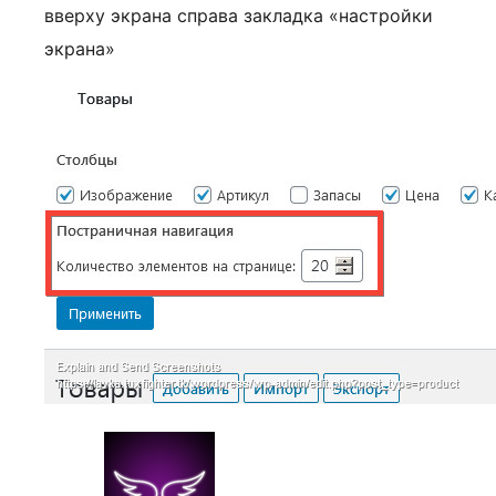
вверху экрана справа закладка «настройки
экрана»