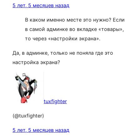
5 лет, 5 месяцев назад
В каком именно месте это нужно? Если
в самой админке во вкладке «товары»,
то через «настройки экрана».
Да, в админке, только не поняла где это
настройка экрана?
tuxfighter
(@tuxfighter)
5 лет, 5 месяцев назад