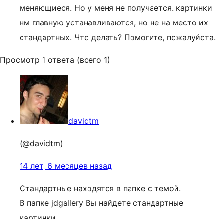
меняющиеся. Но у меня не получается. картинки
нм главную устанавливаются, но не на место их
стандартных. Что делать? Помогите, пожалуйста.
Просмотр 1 ответа (всего 1)
davidtm
(@davidtm)
14 лет, 6 месяцев назад
Стандартные находятся в папке с темой.
В папке jdgallery Вы найдете стандартные
картинки