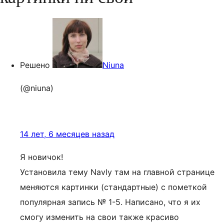
Решено
Niuna
(@niuna)
14 лет, 6 месяцев назад
Я новичок!
Установила тему Navly там на главной странице
меняются картинки (стандартные) с пометкой
популярная запись № 1-5. Написано, что я их
смогу изменить на свои также красиво