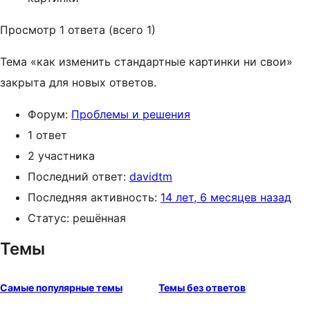
Просмотр 1 ответа (всего 1)
Тема «как изменить стандартные картинки ни свои»
закрыта для новых ответов.
Форум:
Проблемы и решения
1 ответ
2 участника
Последний ответ:
davidtm
Последняя активность:
14 лет, 6 месяцев назад
Статус: решённая
Темы
Самые популярные темы
Темы без ответов