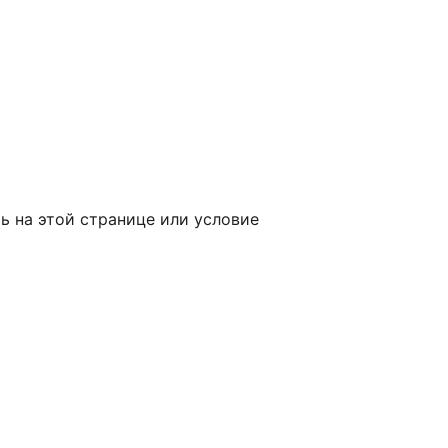
ь на этой странице или условие