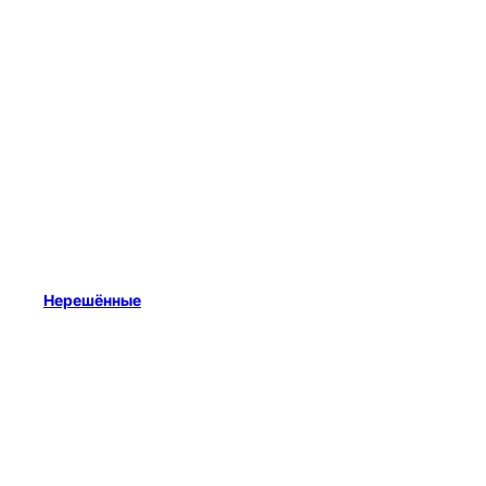
Нерешённые