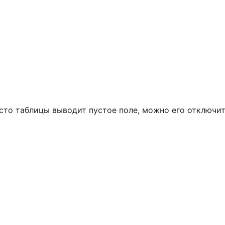
есто таблицы выводит пустое поле, можно его отключит