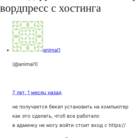
вордпресс с хостинга
animal1
(@animal1)
7 лет, 1 месяц назад
не получается бекап установить на компьютер
как это сделать, чтоб все работало
в админку не могу войти стоит вход с https://