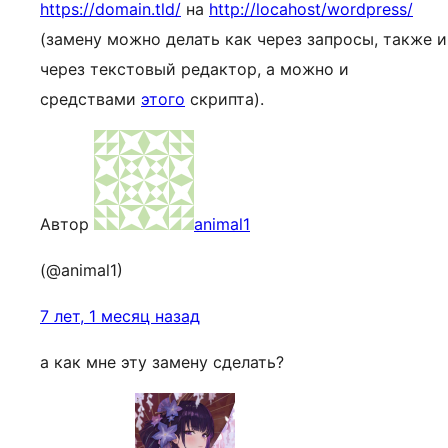
https://domain.tld/
на
http://locahost/wordpress/
(замену можно делать как через запросы, также и
через текстовый редактор, а можно и
средствами
этого
скрипта).
Автор
animal1
(@animal1)
7 лет, 1 месяц назад
а как мне эту замену сделать?