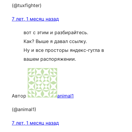
(@tuxfighter)
7 лет, 1 месяц назад
вот с этим и разбирайтесь.
Как? Выше я давал ссылку.
Ну и все просторы яндекс-гугла в
вашем распоряжении.
Автор
animal1
(@animal1)
7 лет, 1 месяц назад