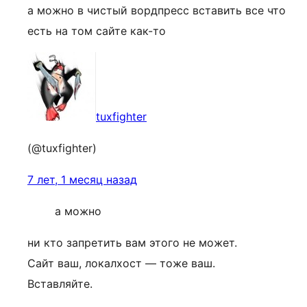
а можно в чистый вордпресс вставить все что
есть на том сайте как-то
tuxfighter
(@tuxfighter)
7 лет, 1 месяц назад
а можно
ни кто запретить вам этого не может.
Сайт ваш, локалхост — тоже ваш.
Вставляйте.