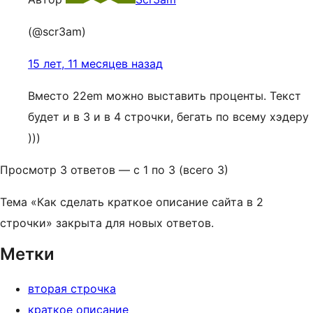
(@scr3am)
15 лет, 11 месяцев назад
Вместо 22em можно выставить проценты. Текст
будет и в 3 и в 4 строчки, бегать по всему хэдеру
)))
Просмотр 3 ответов — с 1 по 3 (всего 3)
Тема «Как сделать краткое описание сайта в 2
строчки» закрыта для новых ответов.
Метки
вторая строчка
краткое описание