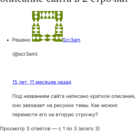
Решено
Scr3am
(@scr3am)
15 лет, 11 месяцев назад
Под названием сайта написано краткое описание,
оно заезжает на рисунок темы. Как можно
перенести его на вторую строчку?
Просмотр 3 ответов — с 1 по 3 (всего 3)