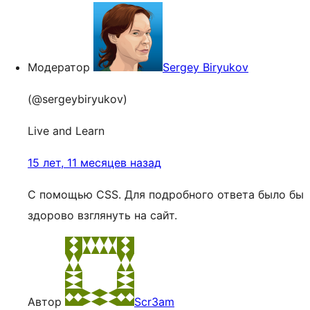
Модератор
Sergey Biryukov
(@sergeybiryukov)
Live and Learn
15 лет, 11 месяцев назад
С помощью CSS. Для подробного ответа было бы
здорово взглянуть на сайт.
Автор
Scr3am