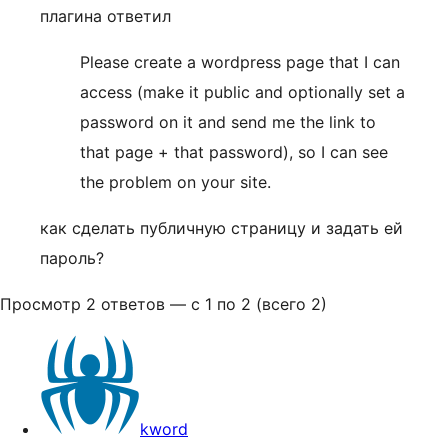
плагина ответил
Please create a wordpress page that I can
access (make it public and optionally set a
password on it and send me the link to
that page + that password), so I can see
the problem on your site.
как сделать публичную страницу и задать ей
пароль?
Просмотр 2 ответов — с 1 по 2 (всего 2)
kword