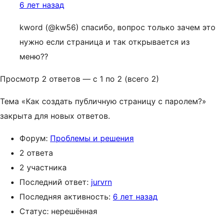
6 лет назад
kword (@kw56) спасибо, вопрос только зачем это
нужно если страница и так открывается из
меню??
Просмотр 2 ответов — с 1 по 2 (всего 2)
Тема «Как создать публичную страницу с паролем?»
закрыта для новых ответов.
Форум:
Проблемы и решения
2 ответа
2 участника
Последний ответ:
jurvrn
Последняя активность:
6 лет назад
Статус: нерешённая