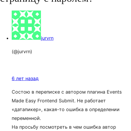
jurvrn
(@jurvrn)
6 лет назад
Состою в переписке с автором плагина Events
Made Easy Frontend Submit. Не работает
«датапикер», какая-то ошибка в определении
переменной.
На просьбу посмотреть в чем ошибка автор