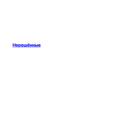
Нерешённые