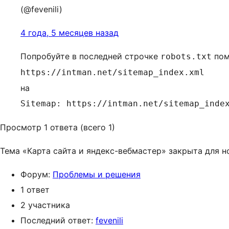
(@fevenili)
4 года, 5 месяцев назад
Попробуйте в последней строчке
пом
robots.txt
https://intman.net/sitemap_index.xml
на
Sitemap: https://intman.net/sitemap_inde
Просмотр 1 ответа (всего 1)
Тема «Карта сайта и яндекс-вебмастер» закрыта для н
Форум:
Проблемы и решения
1 ответ
2 участника
Последний ответ:
fevenili