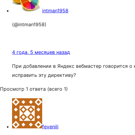
intman1958
(@intman1958)
4 года, 5 месяцев назад
При добавлении в Яндекс вебмастер говорится о
исправить эту директиву?
Просмотр 1 ответа (всего 1)
fevenili