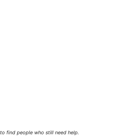
o find people who still need help.