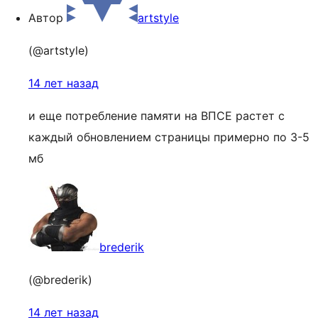
Автор
artstyle
(@artstyle)
14 лет назад
и еще потребление памяти на ВПСЕ растет с
каждый обновлением страницы примерно по 3-5
мб
brederik
(@brederik)
14 лет назад