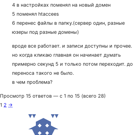
4 в настройках поменял на новый домен
5 поменял htaccees
6 перенес файлы в папку.(сервер один, разные
юзеры под разные домены)
вроде все работает. и записи доступны и прочее.
но когда кликаю главная он начинает думать
примерно секунд 5 и только потом переходит. до
переноса такого не было.
в чем проблема?
Просмотр 15 ответов — с 1 по 15 (всего 28)
1
2
→