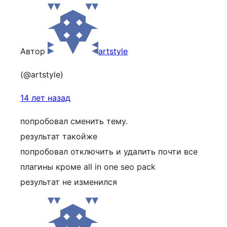
Автор
artstyle
(@artstyle)
14 лет назад
попробовал сменить тему.
результат такойже
попробовал отключить и удалить почти все
плагины кроме all in one seo pack
результат не изменился