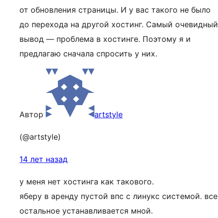
от обновления страницы. И у вас такого не было
до перехода на другой хостинг. Самый очевидный
вывод — проблема в хостинге. Поэтому я и
предлагаю сначала спросить у них.
Автор
artstyle
(@artstyle)
14 лет назад
у меня нет хостинга как такового.
яберу в аренду пустой впс с линукс системой. все
остальное устанавливается мной.