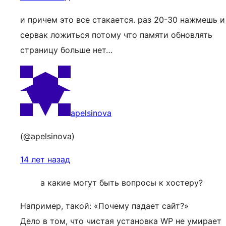
и причем это все стакается. раз 20-30 нажмешь и
сервак ложиться потому что памяти обновлять
страницу больше нет…
apelsinova
(@apelsinova)
14 лет назад
а какие могут быть вопросы к хостеру?
Например, такой: «Почему падает сайт?»
Дело в том, что чистая установка WP не умирает