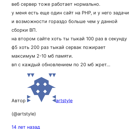
веб сервер тоже работает нормально.
у меня есть еще один сайт на PHP, и у него задачи
и возможности гораздо больше чем у данной
сборки ВП.
на втором сайте хоть ты тыкай 100 раз в секунду
ф5 хоть 200 раз тыкай сервак пожирает
максимум 2-10 мб памяти.
вп с каждый обновлением по 20 мб жрет…
Автор
artstyle
(@artstyle)
14 лет назад