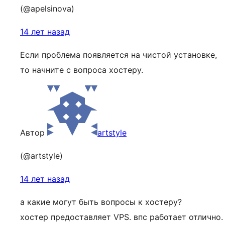
(@apelsinova)
14 лет назад
Если проблема появляется на чистой установке,
то начните с вопроса хостеру.
Автор
artstyle
(@artstyle)
14 лет назад
а какие могут быть вопросы к хостеру?
хостер предоставляет VPS. впс работает отлично.