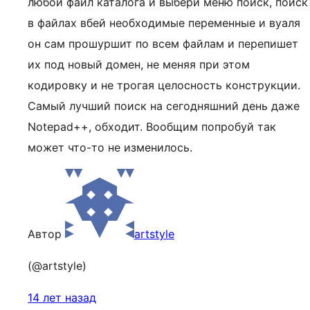
любой файл каталога и выбери меню поиск, поиск
в файлах вбей необходимые переменные и вуаля
он сам прошуршит по всем файлам и перепишет
их под новый домен, не меняя при этом
кодировку и не трогая целосность конструкции.
Самый лучший поиск на сегодняшний день даже
Notepad++, обходит. Вообщим попробуй так
может что-то не изменилось.
Автор
artstyle
(@artstyle)
14 лет назад