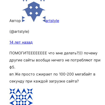
Автор
artstyle
(@artstyle)
14 лет назад
ПОМОГИТЕЕЕЕЕЕЕЕ что мне делать?))) почему
другие сайты вообще ничего не потребляют при
ф5.
вп Же просто сжирает по 100-200 мегабайт в
секунду при каждой загрузке сайта?