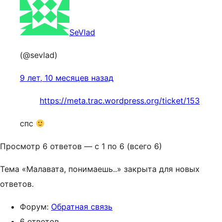
SeVlad
(@sevlad)
9 лет, 10 месяцев назад
https://meta.trac.wordpress.org/ticket/153
спс
Просмотр 6 ответов — с 1 по 6 (всего 6)
Тема «Малавата, понимаешь..» закрыта для новых
ответов.
Форум:
Обратная связь
6 ответов