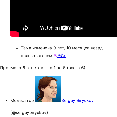
Тема изменена 9 лет, 10 месяцев назад
пользователем
☭Gu
.
Просмотр 6 ответов — с 1 по 6 (всего 6)
Модератор
Sergey Biryukov
(@sergeybiryukov)