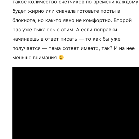
такое количество счетчиков по времени каждому
будет жирно или сначала готовьте посты в
блокноте, но как-то явно не комфортно. Второй
раз уже тыкаюсь с этим. А если поправки
начинаешь в ответ писать — то как бы уже
получается — тема «ответ имеет», так? И на нее
меньше внимания