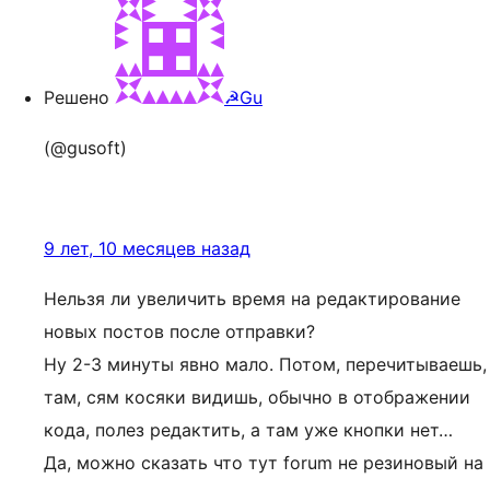
Решено
☭Gu
(@gusoft)
9 лет, 10 месяцев назад
Нельзя ли увеличить время на редактирование
новых постов после отправки?
Ну 2-3 минуты явно мало. Потом, перечитываешь,
там, сям косяки видишь, обычно в отображении
кода, полез редактить, а там уже кнопки нет…
Да, можно сказать что тут forum не резиновый на