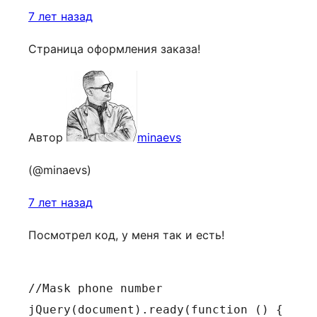
7 лет назад
Страница оформления заказа!
Автор
minaevs
(@minaevs)
7 лет назад
Посмотрел код, у меня так и есть!
//Mask phone number 

jQuery(document).ready(function () {
