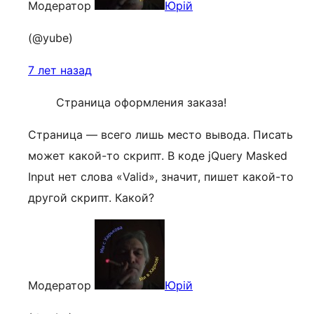
Модератор
Юрій
(@yube)
7 лет назад
Страница оформления заказа!
Страница — всего лишь место вывода. Писать
может какой-то скрипт. В коде jQuery Masked
Input нет слова «Valid», значит, пишет какой-то
другой скрипт. Какой?
Модератор
Юрій