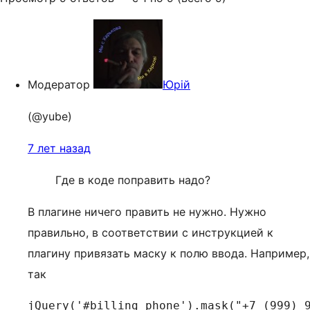
Модератор
Юрій
(@yube)
7 лет назад
Где в коде поправить надо?
В плагине ничего править не нужно. Нужно
правильно, в соответствии с инструкцией к
плагину привязать маску к полю ввода. Например,
так