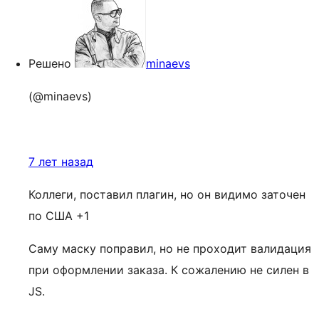
Решено
minaevs
(@minaevs)
7 лет назад
Коллеги, поставил плагин, но он видимо заточен
по США +1
Саму маску поправил, но не проходит валидация
при оформлении заказа. К сожалению не силен в
JS.