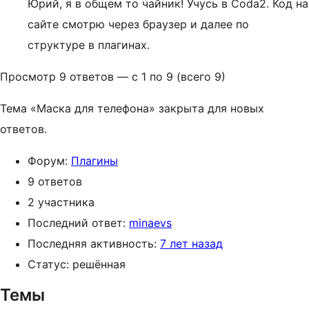
Юрий, я в общем то чайник! Учусь в Coda2. Код на
сайте смотрю через браузер и далее по
структуре в плагинах.
Просмотр 9 ответов — с 1 по 9 (всего 9)
Тема «Маска для телефона» закрыта для новых
ответов.
Форум:
Плагины
9 ответов
2 участника
Последний ответ:
minaevs
Последняя активность:
7 лет назад
Статус: решённая
Темы