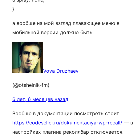
}
а вообще на мой взгляд плавающее меню в
мобильной версии должно быть.
Vova Druzhaev
(@otshelnik-fm)
6 лет, 6 месяцев назад
Вообще в документации посмотреть стоит
https://codeseller.ru/dokumentaciya-wp-recall/
— в
настройках плагина реколлбар отключается.