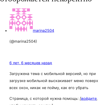
marina2504
(@marina2504)
6 лет, 6 месяцев назад
Загружена тема с мобильной версией, но при
загрузке мобильной выскакивает меню поверх
всех окон, никак не пойму, как его убрать
Страница, с которой нужна помощь:
[
войдите
,