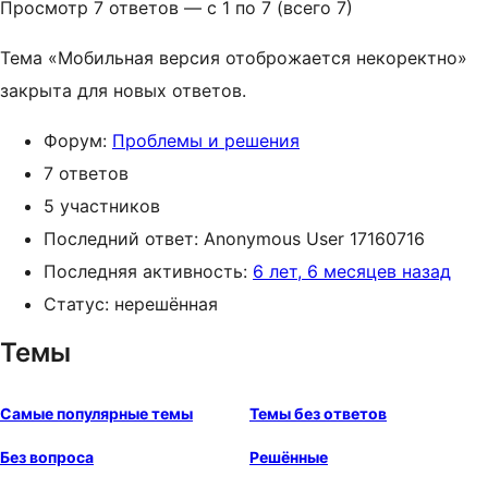
Просмотр 7 ответов — с 1 по 7 (всего 7)
Тема «Мобильная версия отоброжается некоректно»
закрыта для новых ответов.
Форум:
Проблемы и решения
7 ответов
5 участников
Последний ответ:
Anonymous User 17160716
Последняя активность:
6 лет, 6 месяцев назад
Статус: нерешённая
Темы
Самые популярные темы
Темы без ответов
Без вопроса
Решённые