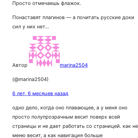
Просто отмечаешь флажок.
Понаставят плагинов — а почитать русские доки
сил у них нет…
Автор
marina2504
(@marina2504)
6 лет, 6 месяцев назад
одно дело, когда оно плавающее, а у меня оно
просто полупрозрачным весит поверх всей
страницы и не дает работать со страницей. как не
меню весит, а как навигация больше