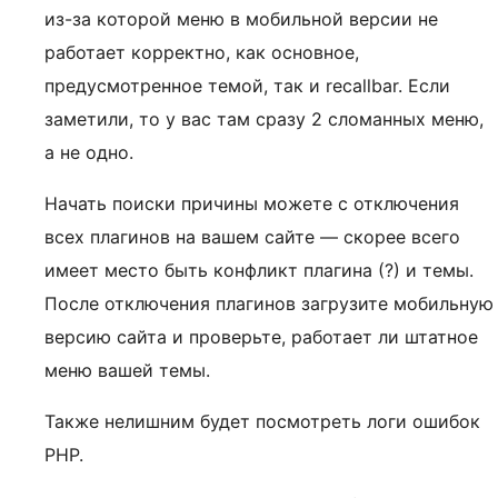
из-за которой меню в мобильной версии не
работает корректно, как основное,
предусмотренное темой, так и recallbar. Если
заметили, то у вас там сразу 2 сломанных меню,
а не одно.
Начать поиски причины можете с отключения
всех плагинов на вашем сайте — скорее всего
имеет место быть конфликт плагина (?) и темы.
После отключения плагинов загрузите мобильную
версию сайта и проверьте, работает ли штатное
меню вашей темы.
Также нелишним будет посмотреть логи ошибок
PHP.