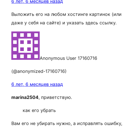
6 лет, 6 месяцев назад
Выложить его на любом хостинге картинок (или
даже у себя на сайте) и указать здесь ссылку.
Anonymous User 17160716
(@anonymized-17160716)
6 лет, 6 месяцев назад
marina2504
, приветствую.
как его убрать
Вам его не убирать нужно, а исправлять ошибку,