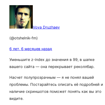
Vova Druzhaev
(@otshelnik-fm)
6 лет, 6 месяцев назад
Уменьшите z-index до значения в 99, в шапке
вашего сайта — она перекрывает реколлбар.
Насчет полупрозрачным — я не понял вашей
проблемы. Постарайтесь описать её подробней и
наличие скриншотов поможет понять как вы это
видите.