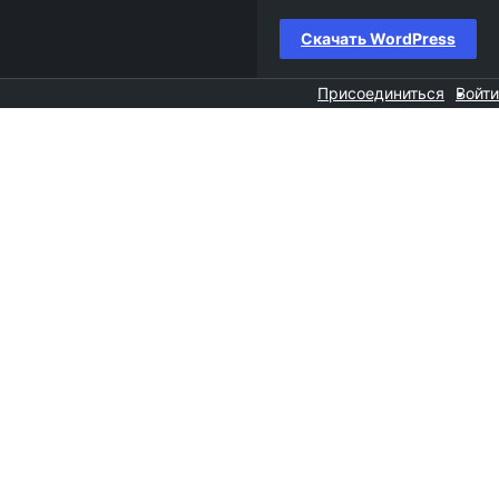
Скачать WordPress
Присоединиться
Войти