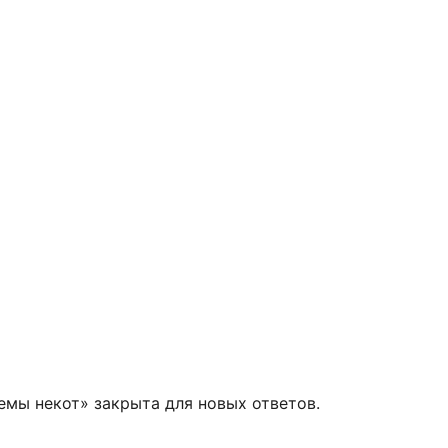
емы некот» закрыта для новых ответов.