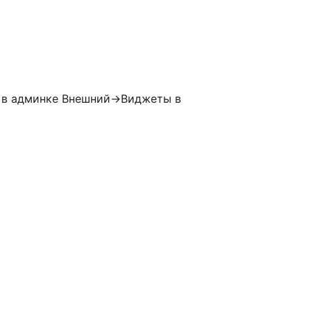
ь в админке Внешний->Виджеты в