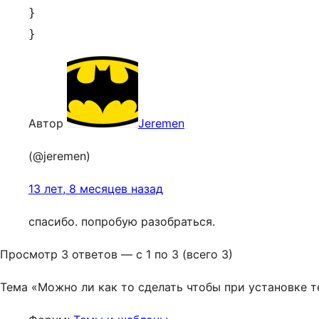
}

}
Автор
Jeremen
(@jeremen)
13 лет, 8 месяцев назад
спасибо. попробую разобраться.
Просмотр 3 ответов — с 1 по 3 (всего 3)
Тема «Можно ли как то сделать чтобы при установке т