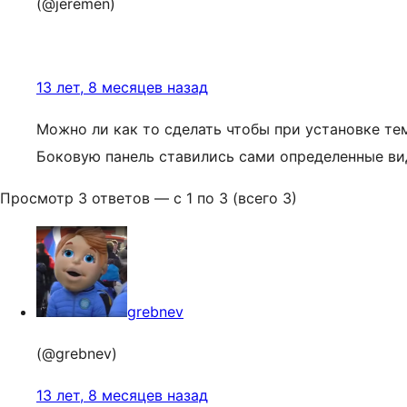
(@jeremen)
13 лет, 8 месяцев назад
Можно ли как то сделать чтобы при установке те
Боковую панель ставились сами определенные в
Просмотр 3 ответов — с 1 по 3 (всего 3)
grebnev
(@grebnev)
13 лет, 8 месяцев назад