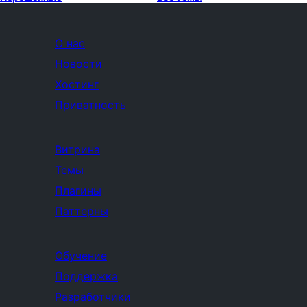
О нас
Новости
Хостинг
Приватность
Витрина
Темы
Плагины
Паттерны
Обучение
Поддержка
Разработчики