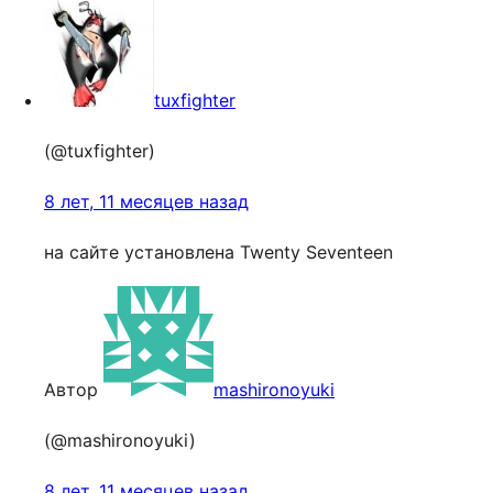
tuxfighter
(@tuxfighter)
8 лет, 11 месяцев назад
на сайте установлена Twenty Seventeen
Автор
mashironoyuki
(@mashironoyuki)
8 лет, 11 месяцев назад