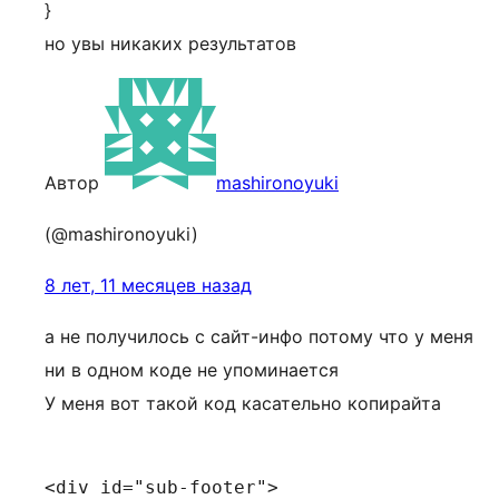
}
но увы никаких результатов
Автор
mashironoyuki
(@mashironoyuki)
8 лет, 11 месяцев назад
а не получилось с сайт-инфо потому что у меня
ни в одном коде не упоминается
У меня вот такой код касательно копирайта
<div id="sub-footer">
