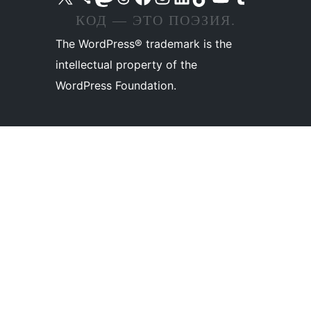
КОД — ЭТО ПОЭЗИЯ.
The WordPress® trademark is the
intellectual property of the
WordPress Foundation.