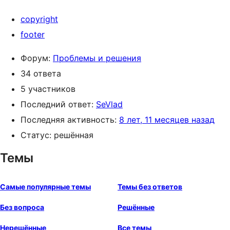
copyright
footer
Форум:
Проблемы и решения
34 ответа
5 участников
Последний ответ:
SeVlad
Последняя активность:
8 лет, 11 месяцев назад
Статус: решённая
Темы
Самые популярные темы
Темы без ответов
Без вопроса
Решённые
Нерешённые
Все темы