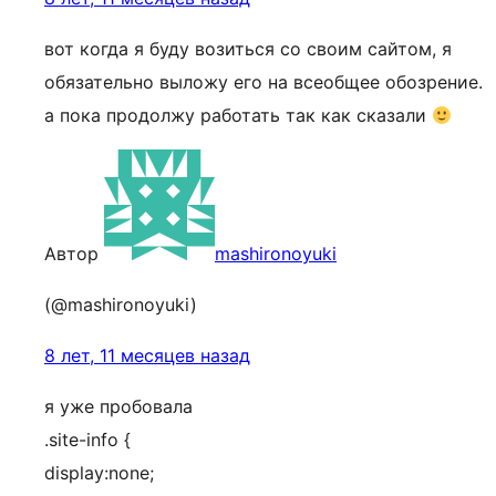
вот когда я буду возиться со своим сайтом, я
обязательно выложу его на всеобщее обозрение.
а пока продолжу работать так как сказали
Автор
mashironoyuki
(@mashironoyuki)
8 лет, 11 месяцев назад
я уже пробовала
.site-info {
display:none;