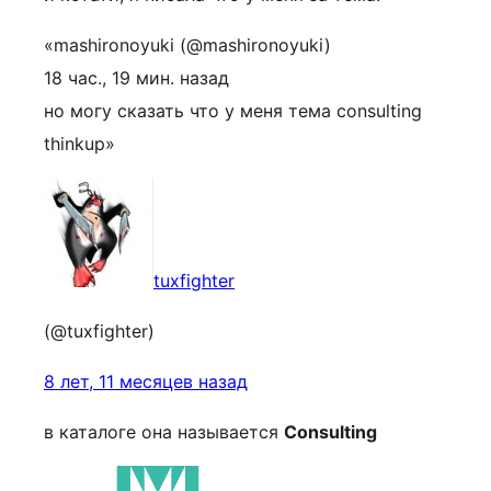
«mashironoyuki (@mashironoyuki)
18 час., 19 мин. назад
но могу сказать что у меня тема consulting
thinkup»
tuxfighter
(@tuxfighter)
8 лет, 11 месяцев назад
в каталоге она называется
Consulting