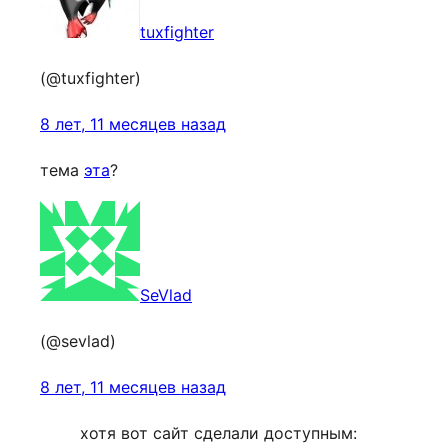
tuxfighter
(@tuxfighter)
8 лет, 11 месяцев назад
тема
эта
?
SeVlad
(@sevlad)
8 лет, 11 месяцев назад
хотя вот сайт сделали доступным: