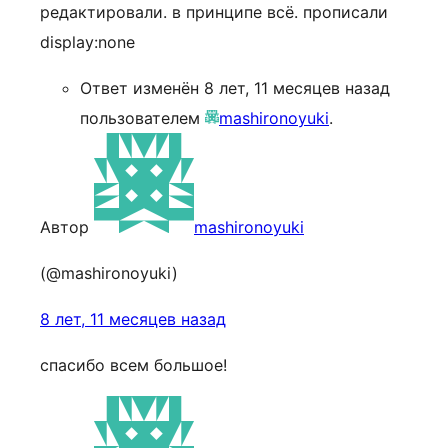
редактировали. в принципе всё. прописали
display:none
Ответ изменён 8 лет, 11 месяцев назад
пользователем
mashironoyuki
.
Автор
mashironoyuki
(@mashironoyuki)
8 лет, 11 месяцев назад
спасибо всем большое!