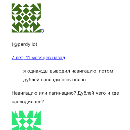
O
(@perdyllo)
7 лет, 11 месяцев назад
я однажды выводил навигацию, потом
дублей наплодилось полно
Навигацию или пагинацию? Дублей чего и где
наплодилось?