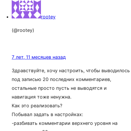
rootey
(@rootey)
7 лет, 11 месяцев назад
Здравствуйте, хочу настроить, чтобы выводилось
под записью 20 последних комментариев,
остальные просто пусть не выводятся и
навигация тоже ненужна.
Как это реализовать?
Побывал задать в настройках:
-разбивать комментарии верхнего уровня на