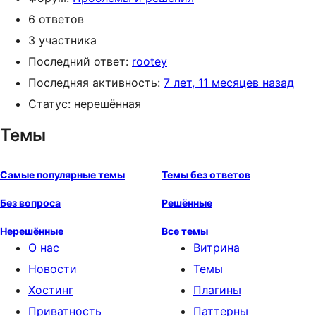
6 ответов
3 участника
Последний ответ:
rootey
Последняя активность:
7 лет, 11 месяцев назад
Статус: нерешённая
Темы
Самые популярные темы
Темы без ответов
Без вопроса
Решённые
Нерешённые
Все темы
О нас
Витрина
Новости
Темы
Хостинг
Плагины
Приватность
Паттерны