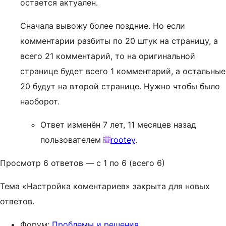
остается актуален.
Сначала вывожу более поздние. Но если
комментарии разбиты по 20 штук на страницу, а
всего 21 комментарий, то на оригинальной
странице будет всего 1 комментарий, а остальные
20 будут на второй странице. Нужно чтобы было
наоборот.
Ответ изменён 7 лет, 11 месяцев назад
пользователем
rootey
.
Просмотр 6 ответов — с 1 по 6 (всего 6)
Тема «Настройка коментариев» закрыта для новых
ответов.
Форум:
Проблемы и решения