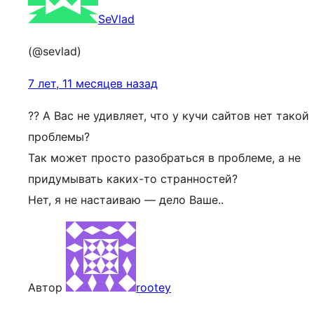
SeVlad
(@sevlad)
7 лет, 11 месяцев назад
?? А Вас не удивляет, что у кучи сайтов нет такой
проблемы?
Так может просто разобраться в проблеме, а не
придумывать каких-то странностей?
Нет, я не настаиваю — дело Ваше..
Автор
rootey