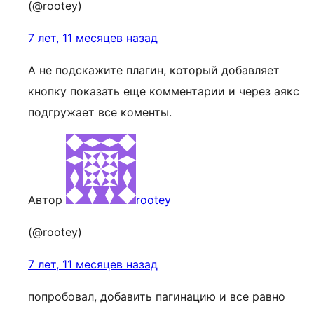
(@rootey)
7 лет, 11 месяцев назад
А не подскажите плагин, который добавляет
кнопку показать еще комментарии и через аякс
подгружает все коменты.
Автор
rootey
(@rootey)
7 лет, 11 месяцев назад
попробовал, добавить пагинацию и все равно