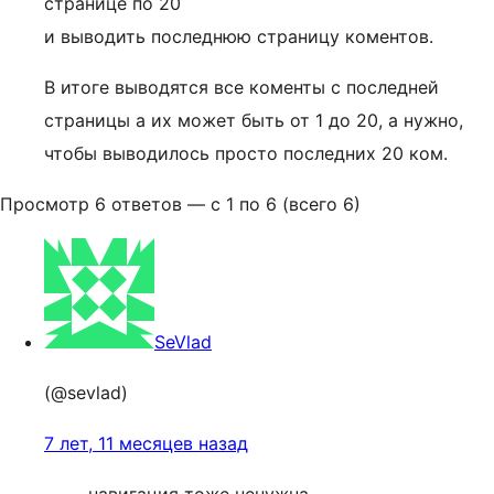
странице по 20
и выводить последнюю страницу коментов.
В итоге выводятся все коменты с последней
страницы а их может быть от 1 до 20, а нужно,
чтобы выводилось просто последних 20 ком.
Просмотр 6 ответов — с 1 по 6 (всего 6)
SeVlad
(@sevlad)
7 лет, 11 месяцев назад