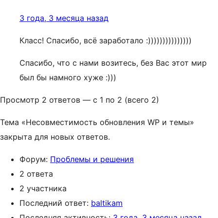
3 года, 3 месяца назад
Класс! Спасибо, всё заработало :)))))))))))))))
Спасибо, что с нами возитесь, без Вас этот мир
был бы намного хуже :)))
Просмотр 2 ответов — с 1 по 2 (всего 2)
Тема «Несовместимость обновления WP и темы»
закрыта для новых ответов.
Форум:
Проблемы и решения
2 ответа
2 участника
Последний ответ:
baltikam
Последняя активность:
3 года, 3 месяца назад