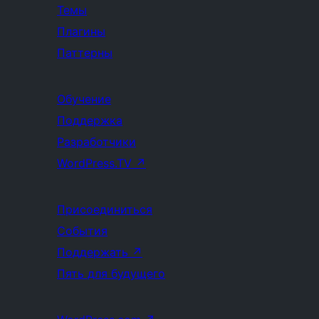
Темы
Плагины
Паттерны
Обучение
Поддержка
Разработчики
WordPress.TV
↗
Присоединиться
События
Поддержать
↗
Пять для будущего