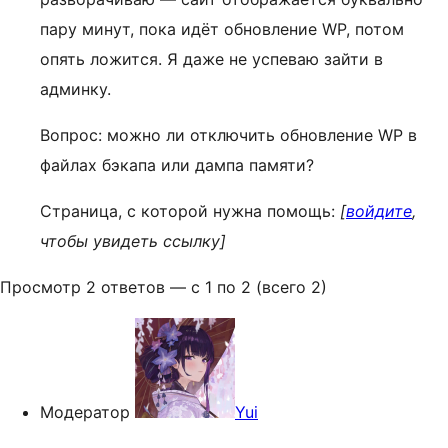
пару минут, пока идёт обновление WP, потом
опять ложится. Я даже не успеваю зайти в
админку.
Вопрос: можно ли отключить обновление WP в
файлах бэкапа или дампа памяти?
Страница, с которой нужна помощь:
[
войдите
,
чтобы увидеть ссылку]
Просмотр 2 ответов — с 1 по 2 (всего 2)
Модератор
Yui