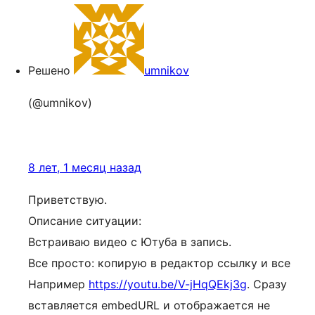
Решено
umnikov
(@umnikov)
8 лет, 1 месяц назад
Приветствую.
Описание ситуации:
Встраиваю видео с Ютуба в запись.
Все просто: копирую в редактор ссылку и все
Например
https://youtu.be/V-jHqQEkj3g
. Сразу
вставляется embedURL и отображается не