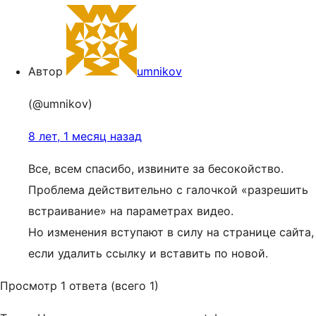
Автор
umnikov
(@umnikov)
8 лет, 1 месяц назад
Все, всем спасибо, извините за бесокойство.
Проблема действительно с галочкой «разрешить
встраивание» на параметрах видео.
Но изменения вступают в силу на странице сайта,
если удалить ссылку и вставить по новой.
Просмотр 1 ответа (всего 1)