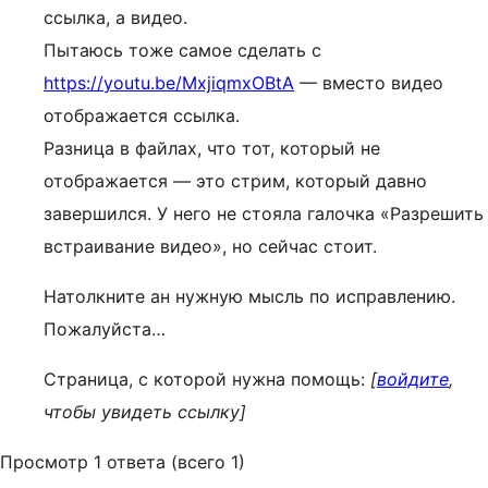
ссылка, а видео.
Пытаюсь тоже самое сделать с
https://youtu.be/MxjiqmxOBtA
— вместо видео
отображается ссылка.
Разница в файлах, что тот, который не
отображается — это стрим, который давно
завершился. У него не стояла галочка «Разрешить
встраивание видео», но сейчас стоит.
Натолкните ан нужную мысль по исправлению.
Пожалуйста…
Страница, с которой нужна помощь:
[
войдите
,
чтобы увидеть ссылку]
Просмотр 1 ответа (всего 1)