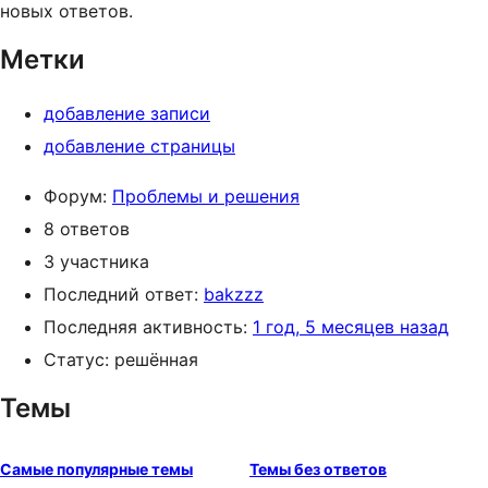
новых ответов.
Метки
добавление записи
добавление страницы
Форум:
Проблемы и решения
8 ответов
3 участника
Последний ответ:
bakzzz
Последняя активность:
1 год, 5 месяцев назад
Статус: решённая
Темы
Самые популярные темы
Темы без ответов