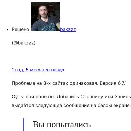
Решено
bakzzz
(@bakzzz)
1 год, 5 месяцев назад
Проблема на 3-х сайтах одинаковая. Версия 6.7.1
Суть: при попытке Добавить Страницу или Запись
выдаётся следующее сообщение на белом экране:
Вы попытались