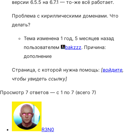
версии 6.5.5 на 6.7.1 — то-же всё работает.
Проблема с кириллическими доменами. Что
делать?
Тема изменена 1 год, 5 месяцев назад
пользователем
bakzzz
. Причина:
дополнение
Страница, с которой нужна помощь:
[
войдите
,
чтобы увидеть ссылку]
Просмотр 7 ответов — с 1 по 7 (всего 7)
R3N0