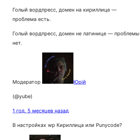
Голый вордпресс, домен на кириллице —
проблема есть.
Голый вордпресс, домен не латинице — проблемы
нет.
Модератор
Юрій
(@yube)
1 год, 5 месяцев назад
В настройках wp Кириллица или Punycode?