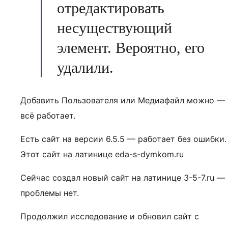
отредактировать
несуществующий
элемент. Вероятно, его
удалили.
Добавить Пользователя или Медиафайл можно —
всё работает.
Есть сайт на версии 6.5.5 — работает без ошибки.
Этот сайт на латинице eda-s-dymkom.ru
Сейчас создал новый сайт на латинице 3-5-7.ru —
проблемы нет.
Продолжил исследование и обновил сайт с