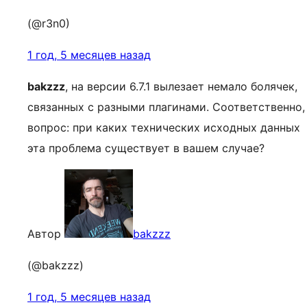
(@r3n0)
1 год, 5 месяцев назад
bakzzz
, на версии 6.7.1 вылезает немало болячек,
связанных с разными плагинами. Соответственно,
вопрос: при каких технических исходных данных
эта проблема существует в вашем случае?
Автор
bakzzz
(@bakzzz)
1 год, 5 месяцев назад