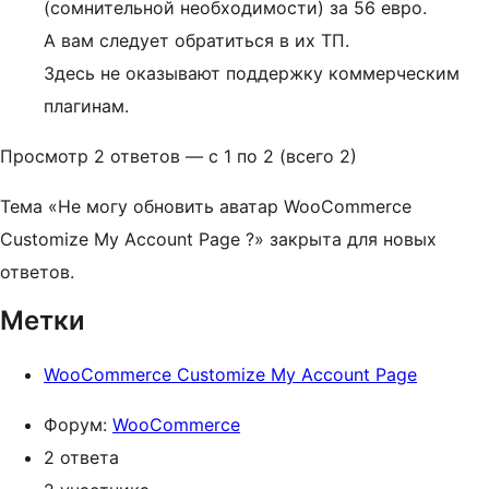
(сомнительной необходимости) за 56 евро.
А вам следует обратиться в их ТП.
Здесь не оказывают поддержку коммерческим
плагинам.
Просмотр 2 ответов — с 1 по 2 (всего 2)
Тема «Не могу обновить аватар WooCommerce
Customize My Account Page ?» закрыта для новых
ответов.
Метки
WooCommerce Customize My Account Page
Форум:
WooCommerce
2 ответа