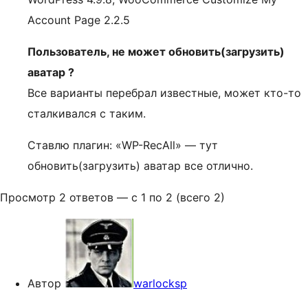
Account Page 2.2.5
Пользователь, не может обновить(загрузить)
аватар ?
Все варианты перебрал известные, может кто-то
сталкивался с таким.
Ставлю плагин: «WP-RecAll» — тут
обновить(загрузить) аватар все отлично.
Просмотр 2 ответов — с 1 по 2 (всего 2)
Автор
warlocksp