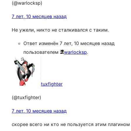
(@warlocksp)
7 лет, 10 месяцев назад
Не ужели, никто не сталкивался с таким.
Ответ изменён 7 лет, 10 месяцев назад
пользователем
warlocksp
.
tuxfighter
(@tuxfighter)
7 лет, 10 месяцев назад
скорее всего ни кто не пользуется этим плагином