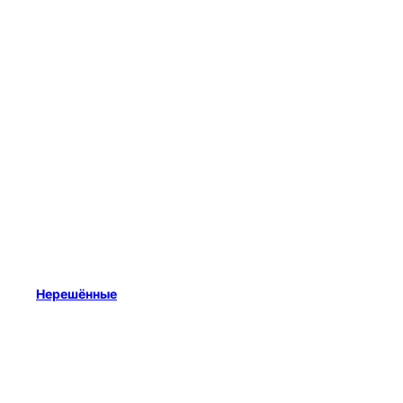
Нерешённые