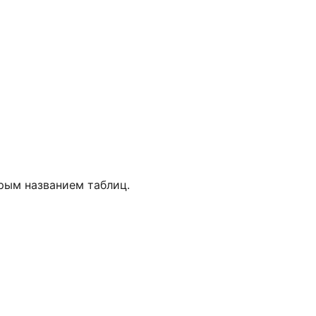
арым названием таблиц.