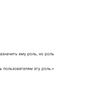
азначить ему роль, но роль
ь пользователям эту роль.»