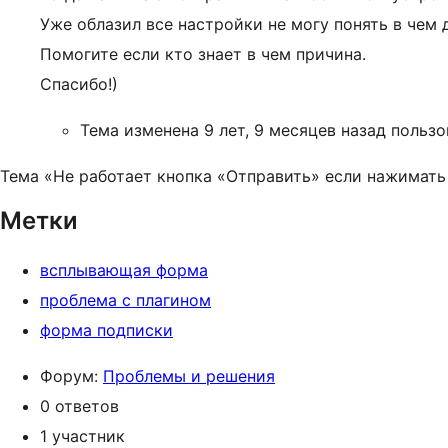
Уже облазил все настройки не могу понять в чем 
Помогите если кто знает в чем причина.
Спасибо!)
Тема изменена 9 лет, 9 месяцев назад польз
Тема «Не работает кнопка «Отправить» если нажимать 
Метки
всплывающая форма
проблема с плагином
форма подписки
Форум:
Проблемы и решения
0 ответов
1 участник