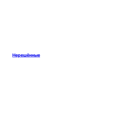
Нерешённые