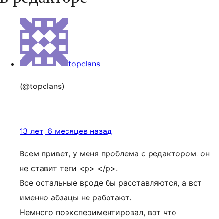
topclans
(@topclans)
13 лет, 6 месяцев назад
Всем привет, у меня проблема с редактором: он
не ставит теги <p> </p>.
Все остальные вроде бы расставляются, а вот
именно абзацы не работают.
Немного поэкспериментировал, вот что