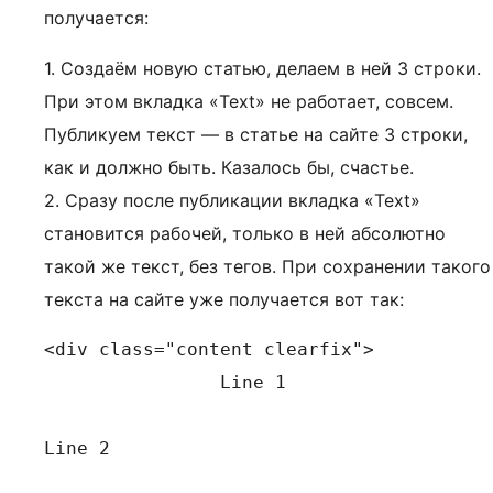
получается:
1. Создаём новую статью, делаем в ней 3 строки.
При этом вкладка «Text» не работает, совсем.
Публикуем текст — в статье на сайте 3 строки,
как и должно быть. Казалось бы, счастье.
2. Сразу после публикации вкладка «Text»
становится рабочей, только в ней абсолютно
такой же текст, без тегов. При сохранении такого
текста на сайте уже получается вот так:
<div class="content clearfix">

		Line 1

Line 2
