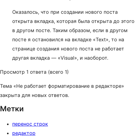
Оказалось, что при создании нового поста
открыта вкладка, которая была открыта до этого
в другом посте. Таким образом, если в другом
посте я остановился на вкладке «Text», то на
странице создания нового поста не работает
другая вкладка — «Visual», и наоборот.
Просмотр 1 ответа (всего 1)
Тема «Не работает форматирование в редакторе»
закрыта для новых ответов.
Метки
перенос строк
редактор