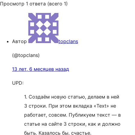
Просмотр 1 ответа (всего 1)
Автор
topclans
(@topclans)
13 лет, 6 месяцев назад
UPD:
1. Создаём новую статью, делаем в ней
3 строки. При этом вкладка «Text» не
работает, совсем. Публикуем текст — в
статье на сайте 3 строки, как и должно
быть. Казалось бы, счастье.