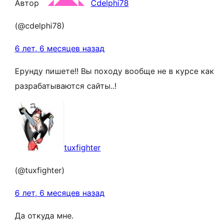
Автор
Cdelphi78
(@cdelphi78)
6 лет, 6 месяцев назад
Ерунду пишете!! Вы походу вообще не в курсе как
разрабатываются сайты..!
tuxfighter
(@tuxfighter)
6 лет, 6 месяцев назад
Да откуда мне.