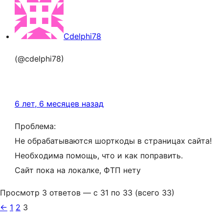
Cdelphi78
(@cdelphi78)
6 лет, 6 месяцев назад
Проблема:
Не обрабатываются шорткоды в страницах сайта!
Необходима помощь, что и как поправить.
Сайт пока на локалке, ФТП нету
Просмотр 3 ответов — с 31 по 33 (всего 33)
←
1
2
3