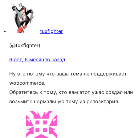
tuxfighter
(@tuxfighter)
6 лет, 6 месяцев назад
Ну это потому что ваша тема не поддерживает
wooсommerce.
Обратитесь к тому, кто вам этот ужас создал или
возьмите нормальную тему из репозитария.