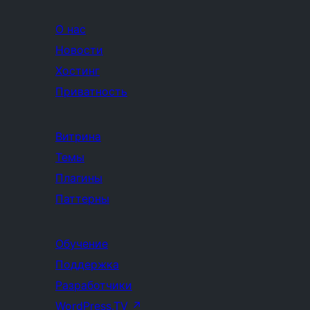
О нас
Новости
Хостинг
Приватность
Витрина
Темы
Плагины
Паттерны
Обучение
Поддержка
Разработчики
WordPress.TV
↗