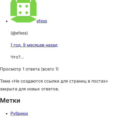
efess
(@efess)
1 год, 9 месяцев назад
Что?…
Просмотр 1 ответа (всего 1)
Тема «Не создаются ссылки для страниц в постах»
закрыта для новых ответов.
Метки
Рубрики