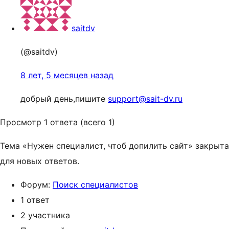
saitdv
(@saitdv)
8 лет, 5 месяцев назад
добрый день,пишите
support@sait-dv.ru
Просмотр 1 ответа (всего 1)
Тема «Нужен специалист, чтоб допилить сайт» закрыта
для новых ответов.
Форум:
Поиск специалистов
1 ответ
2 участника