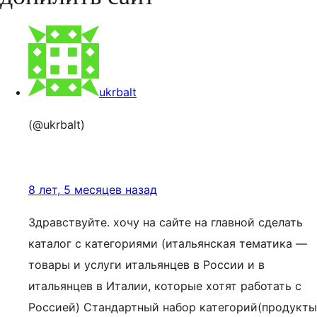
ukrbalt
(@ukrbalt)
8 лет, 5 месяцев назад
Здравствуйте. хочу на сайте на главной сделать
каталог с категориями (итальянская тематика —
товары и услуги итальянцев в России и в
итальянцев в Италии, которые хотят работать с
Россией) Стандартный набор категорий(продукты