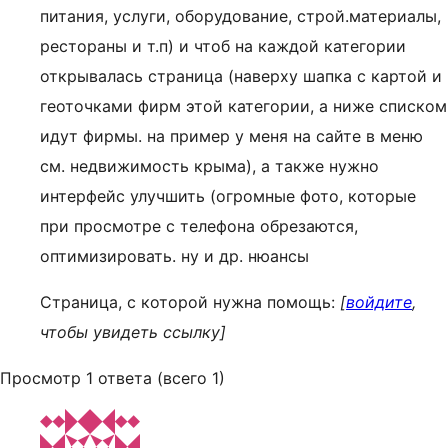
питания, услуги, оборудование, строй.материалы,
рестораны и т.п) и чтоб на каждой категории
открывалась страница (наверху шапка с картой и
геоточками фирм этой категории, а ниже списком
идут фирмы. на пример у меня на сайте в меню
см. недвижимость крыма), а также нужно
интерфейс улучшить (огромные фото, которые
при просмотре с телефона обрезаются,
оптимизировать. ну и др. нюансы
Страница, с которой нужна помощь:
[
войдите
,
чтобы увидеть ссылку]
Просмотр 1 ответа (всего 1)