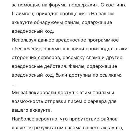
за помощью на форумы поддержки». С хостинга
(Таймвеб) приходят сообщения: «На вашем
аккаунте обнаружены файлы, содержащие
вредоносный код.
Используя данное вредоносное программное
обеспечение, злоумышленники производят атаки
сторонних серверов, рассылку спама и другие
вредоносные действия. Файлы, содержащие
вредоносный код, были доступны по ссылкам:
….
Мы заблокировали доступ к этим файлам и
возможность отправки писем с сервера для
вашего аккаунта.
Наиболее вероятно, что присутствие файлов
является результатом взлома вашего аккаунта,