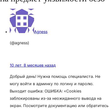
Agness
(@agness)
10 лет, 8 месяцев назад
Добрый день! Нужна помощь специалиста. Не
могу войти в админку по логину и паролю.
Выходит ошибка: ОШИБКА: «Cookies
заблокированы из-за неожиданного вывода на
экран. Посмотрите документацию или обратитесь