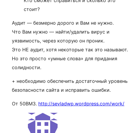
Кто сможет справиться и сколько это
стоит?
Аудит — безмерно дорого и Вам не нужно.
Что Вам нужно — найти/удалить вирус и
уязвимость, через которую он проник.
Это НЕ аудит, хотя некоторые так это называют.
Но это просто «умные слова» для придания
солидности.
+ необходимо обеспечить достаточный уровень
безопасности сайта и исправить ошибки.
От 50ВМЗ.
http://sevladwp.wordpress.com/work/