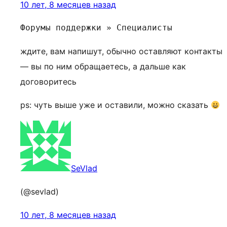
10 лет, 8 месяцев назад
Форумы поддержки » Специалисты
ждите, вам напишут, обычно оставляют контакты
— вы по ним обращаетесь, а дальше как
договоритесь
ps: чуть выше уже и оставили, можно сказать
SeVlad
(@sevlad)
10 лет, 8 месяцев назад