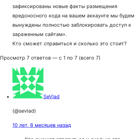
зафиксированы новые факты размещения
вредоносного кода на вашем аккаунте мы будем
вынуждены полностью заблокировать доступ к
зараженным сайтам».
Кто сможет справиться и сколько это стоит?
Просмотр 7 ответов — с 1 по 7 (всего 7)
SeVlad
(@sevlad)
10 лет, 8 месяцев назад