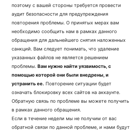
поэтому с вашей стороны требуется провести
аудит безопасности для предупреждения
повторения проблемы. О принятых мерах вам
необходимо сообщить нам в рамках данного
обращения для дальнейшего снятия наложенных
санкций. Вам следует понимать, что удаление
указанных файлов не является решением
проблемы.
Вам нужно найти уязвимость, с
помощью которой они были внедрены, и
устранить ее.
Повторение ситуации будет
означать блокировку всех сайтов на аккаунте.
Обратную связь по проблеме вы можете получить
в рамках данного обращения.
Если в течение недели мы не получим от вас
обратной связи по данной проблеме, и нами будут