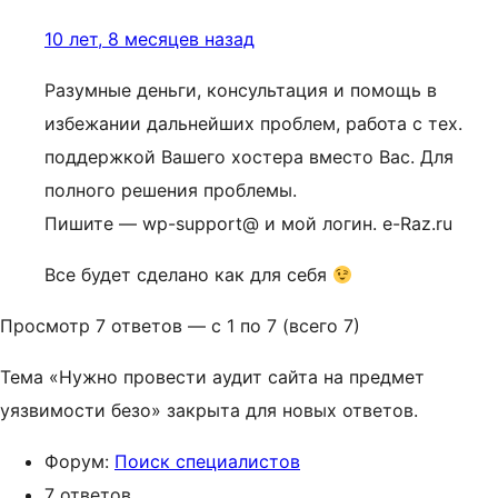
10 лет, 8 месяцев назад
Разумные деньги, консультация и помощь в
избежании дальнейших проблем, работа с тех.
поддержкой Вашего хостера вместо Вас. Для
полного решения проблемы.
Пишите — wp-support@ и мой логин. e-Raz.ru
Все будет сделано как для себя
Просмотр 7 ответов — с 1 по 7 (всего 7)
Тема «Нужно провести аудит сайта на предмет
уязвимости безо» закрыта для новых ответов.
Форум:
Поиск специалистов
7 ответов