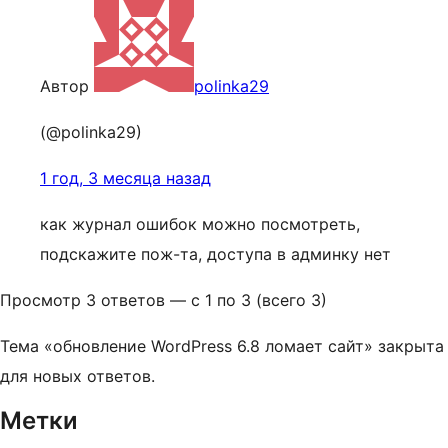
Автор
polinka29
(@polinka29)
1 год, 3 месяца назад
как журнал ошибок можно посмотреть,
подскажите пож-та, доступа в админку нет
Просмотр 3 ответов — с 1 по 3 (всего 3)
Тема «обновление WordPress 6.8 ломает сайт» закрыта
для новых ответов.
Метки