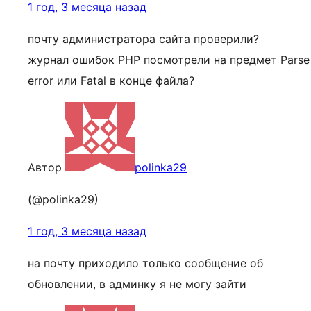
1 год, 3 месяца назад
почту администратора сайта проверили?
журнал ошибок PHP посмотрели на предмет Parse
error или Fatal в конце файла?
Автор
polinka29
(@polinka29)
1 год, 3 месяца назад
на почту приходило только сообщение об
обновлении, в админку я не могу зайти