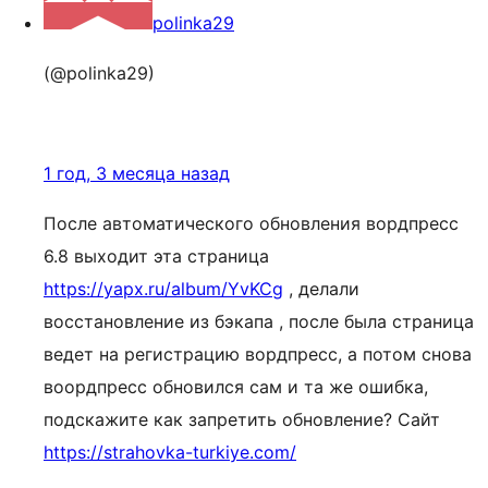
polinka29
(@polinka29)
1 год, 3 месяца назад
После автоматического обновления вордпресс
6.8 выходит эта страница
https://yapx.ru/album/YvKCg
, делали
восстановление из бэкапа , после была страница
ведет на регистрацию вордпресс, а потом снова
воордпресс обновился сам и та же ошибка,
подскажите как запретить обновление? Сайт
https://strahovka-turkiye.com/