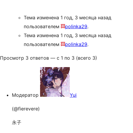
Тема изменена 1 год, 3 месяца назад
пользователем
polinka29
.
Тема изменена 1 год, 3 месяца назад
пользователем
polinka29
.
Просмотр 3 ответов — с 1 по 3 (всего 3)
Модератор
Yui
(@fierevere)
永子