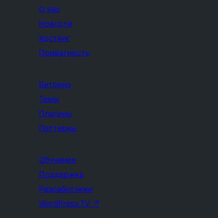
О нас
Новости
Хостинг
Приватность
Витрина
Темы
Плагины
Паттерны
Обучение
Поддержка
Разработчики
WordPress.TV
↗