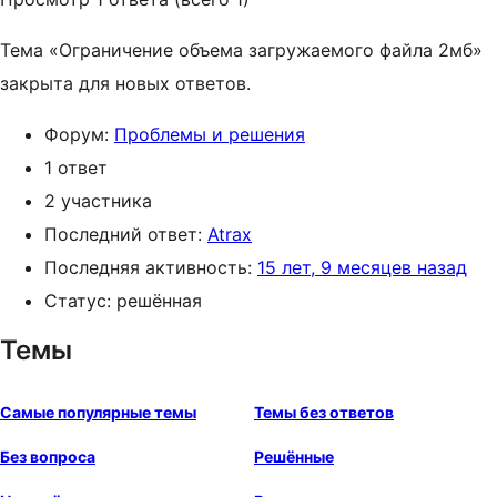
Тема «Ограничение объема загружаемого файла 2мб»
закрыта для новых ответов.
Форум:
Проблемы и решения
1 ответ
2 участника
Последний ответ:
Atrax
Последняя активность:
15 лет, 9 месяцев назад
Статус: решённая
Темы
Самые популярные темы
Темы без ответов
Без вопроса
Решённые