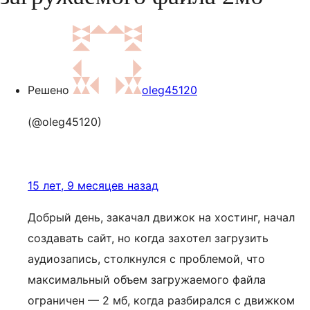
Решено
oleg45120
(@oleg45120)
15 лет, 9 месяцев назад
Добрый день, закачал движок на хостинг, начал
создавать сайт, но когда захотел загрузить
аудиозапись, столкнулся с проблемой, что
максимальный объем загружаемого файла
ограничен — 2 мб, когда разбирался с движком