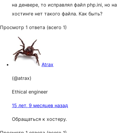
на денвере, то исправлял файл php.ini, но на
хостинге нет такого файла. Как быть?
Просмотр 1 ответа (всего 1)
Atrax
(@atrax)
Ethical engineer
15 лет, 9 месяцев назад
Обращаться к хостеру.
Просмотр 1 ответа (всего 1)