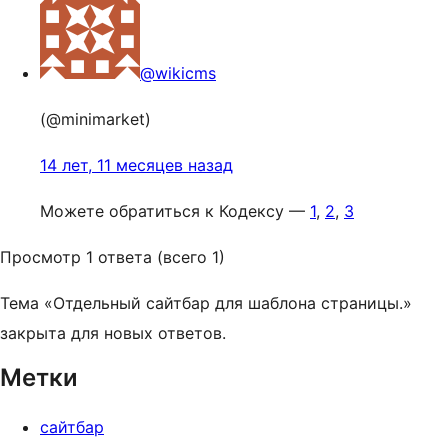
@wikicms
(@minimarket)
14 лет, 11 месяцев назад
Можете обратиться к Кодексу —
1
,
2
,
3
Просмотр 1 ответа (всего 1)
Тема «Отдельный сайтбар для шаблона страницы.»
закрыта для новых ответов.
Метки
сайтбар