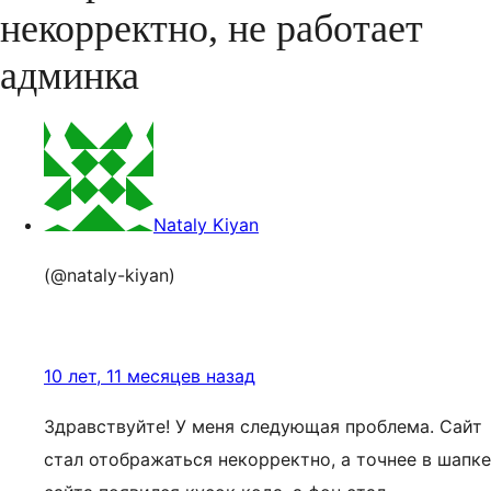
некорректно, не работает
админка
Nataly Kiyan
(@nataly-kiyan)
10 лет, 11 месяцев назад
Здравствуйте! У меня следующая проблема. Сайт
стал отображаться некорректно, а точнее в шапке