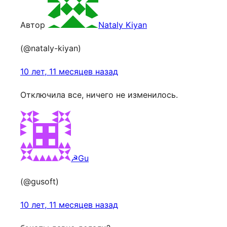
Автор
Nataly Kiyan
(@nataly-kiyan)
10 лет, 11 месяцев назад
Отключила все, ничего не изменилось.
☭Gu
(@gusoft)
10 лет, 11 месяцев назад