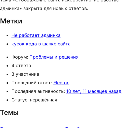
админка» закрыта для новых ответов.
Метки
Не работает админка
кусок кода в шапке сайта
Форум:
Проблемы и решения
4 ответа
3 участника
Последний ответ:
Flector
Последняя активность:
10 лет, 11 месяцев назад
Статус: нерешённая
Темы