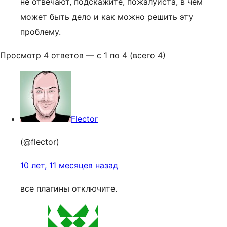
не отвечают, подскажите, пожалуйста, в чем
может быть дело и как можно решить эту
проблему.
Просмотр 4 ответов — с 1 по 4 (всего 4)
Flector
(@flector)
10 лет, 11 месяцев назад
все плагины отключите.