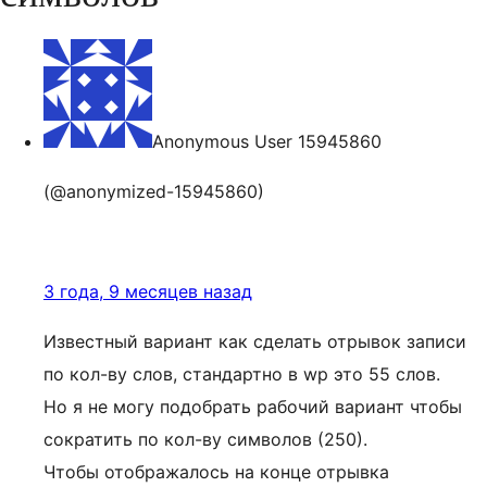
Anonymous User 15945860
(@anonymized-15945860)
3 года, 9 месяцев назад
Известный вариант как сделать отрывок записи
по кол-ву слов, стандартно в wp это 55 слов.
Но я не могу подобрать рабочий вариант чтобы
сократить по кол-ву символов (250).
Чтобы отображалось на конце отрывка