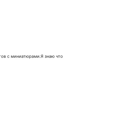
тов с миниатюрами.Я знаю что