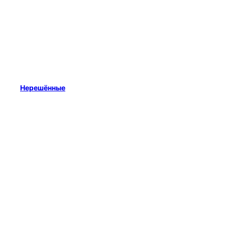
Нерешённые