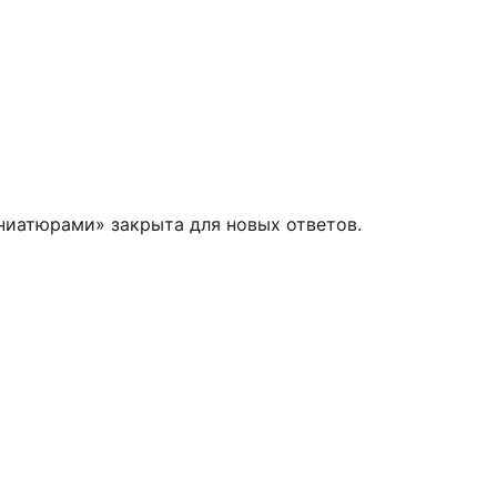
ниатюрами» закрыта для новых ответов.