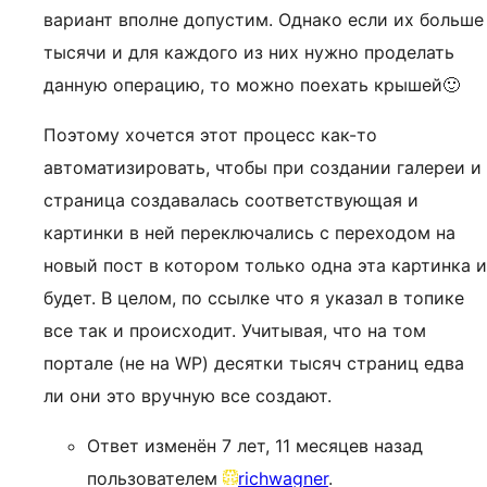
вариант вполне допустим. Однако если их больше
тысячи и для каждого из них нужно проделать
данную операцию, то можно поехать крышей🙂
Поэтому хочется этот процесс как-то
автоматизировать, чтобы при создании галереи и
страница создавалась соответствующая и
картинки в ней переключались с переходом на
новый пост в котором только одна эта картинка и
будет. В целом, по ссылке что я указал в топике
все так и происходит. Учитывая, что на том
портале (не на WP) десятки тысяч страниц едва
ли они это вручную все создают.
Ответ изменён 7 лет, 11 месяцев назад
пользователем
richwagner
.