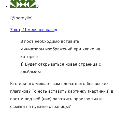
O
(@perdyllo)
7 лет, 11 месяцев назад
В пост необходимо вставить
миниатюры изображений при клике на
которые
1) Будет открываться новая страница с
альбомом
Кто или что мешает вам сделать это без всяких
плагинов? То есть вставить картинку (картинки) в
пост и под неё (них) заложить произвольные
ссылки на нужные страницы?