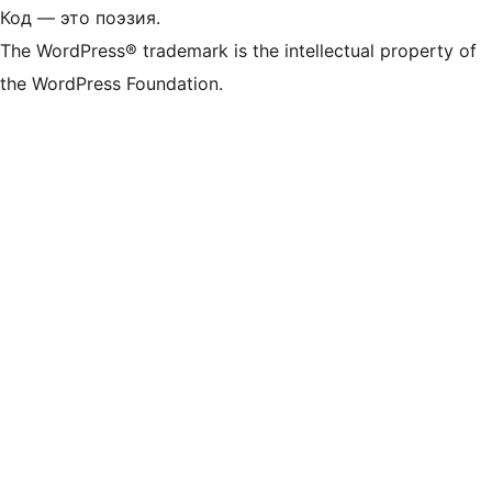
Код — это поэзия.
The WordPress® trademark is the intellectual property of
the WordPress Foundation.