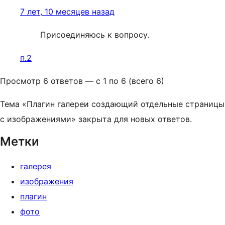
7 лет, 10 месяцев назад
Присоединяюсь к вопросу.
п.2
Просмотр 6 ответов — с 1 по 6 (всего 6)
Тема «Плагин галереи создающий отдельные страницы
с изображениями» закрыта для новых ответов.
Метки
галерея
изображения
плагин
фото