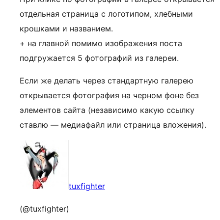
отдельная страница с логотипом, хлебными
крошками и названием.
+ на главной помимо изображения поста
подгружается 5 фотографий из галереи.
Если же делать через стандартную галерею
открывается фотография на черном фоне без
элементов сайта (независимо какую ссылку
ставлю — медиафайл или страница вложения).
tuxfighter
(@tuxfighter)