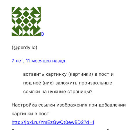
O
(@perdyllo)
7 лет, 11 месяцев назад
вставить картинку (картинки) в пост и
под неё (них) заложить произвольные
ссылки на нужные страницы?
Настройка ссылки изображения при добавлении
картинки в пост
http://joxi.ru/YmEzGwOt0ewBD2?d=1