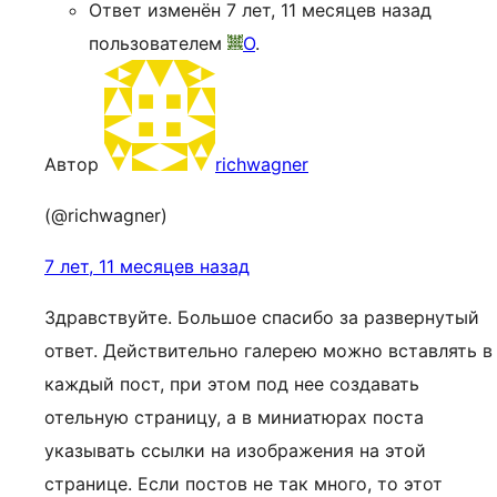
Ответ изменён 7 лет, 11 месяцев назад
пользователем
O
.
Автор
richwagner
(@richwagner)
7 лет, 11 месяцев назад
Здравствуйте. Большое спасибо за развернутый
ответ. Действительно галерею можно вставлять в
каждый пост, при этом под нее создавать
отельную страницу, а в миниатюрах поста
указывать ссылки на изображения на этой
странице. Если постов не так много, то этот