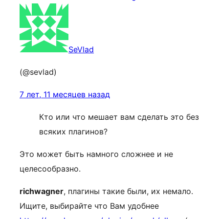
SeVlad
(@sevlad)
7 лет, 11 месяцев назад
Кто или что мешает вам сделать это без
всяких плагинов?
Это может быть намного сложнее и не
целесообразно.
richwagner
, плагины такие были, их немало.
Ищите, выбирайте что Вам удобнее