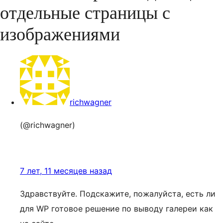
отдельные страницы с
изображениями
richwagner
(@richwagner)
7 лет, 11 месяцев назад
Здравствуйте. Подскажите, пожалуйста, есть ли
для WP готовое решение по выводу галереи как