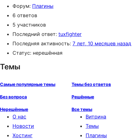
Форум:
Плагины
6 ответов
5 участников
Последний ответ:
tuxfighter
Последняя активность:
7 лет, 10 месяцев назад
Статус: нерешённая
Темы
Самые популярные темы
Темы без ответов
Без вопроса
Решённые
Нерешённые
Все темы
О нас
Витрина
Новости
Темы
Хостинг
Плагины