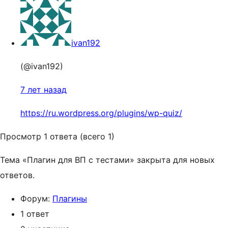
ivan192
(@ivan192)
7 лет назад
https://ru.wordpress.org/plugins/wp-quiz/
Просмотр 1 ответа (всего 1)
Тема «Плагин для ВП с тестами» закрыта для новых
ответов.
Форум:
Плагины
1 ответ