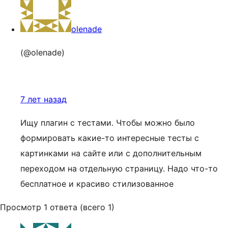
olenade
(@olenade)
7 лет назад
Ищу плагин с тестами. Чтобы можно было
формировать какие-то интересные тесты с
картинками на сайте или с дополнительным
переходом на отдельную страницу. Надо что-то
бесплатное и красиво стилизованное
Просмотр 1 ответа (всего 1)