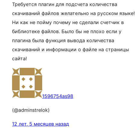
Требуется плагин для подсчета количества
скачиваний файлов желательно на русском языке!
Ни как не пойму почему не сделали счетчик в
библиотеке файлов. Было бы не плохо если у
плагина была функция вывода количества
скачиваний и информации о файле на страницы
сайта!
1596754as98
(@adminstrelok)
12 лет, 5 месяцев назад