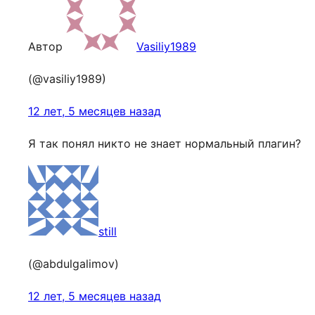
Автор
Vasiliy1989
(@vasiliy1989)
12 лет, 5 месяцев назад
Я так понял никто не знает нормальный плагин?
still
(@abdulgalimov)
12 лет, 5 месяцев назад