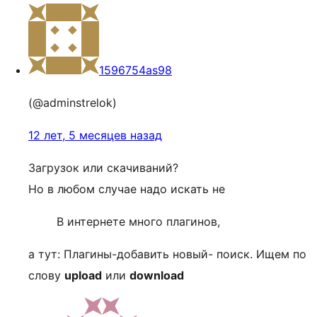
1596754as98
(@adminstrelok)
12 лет, 5 месяцев назад
Загрузок или скачиваний?
Но в любом случае надо искать не
В интернете много плагинов,
а тут: Плагины-добавить новый- поиск. Ищем по
слову
upload
или
download