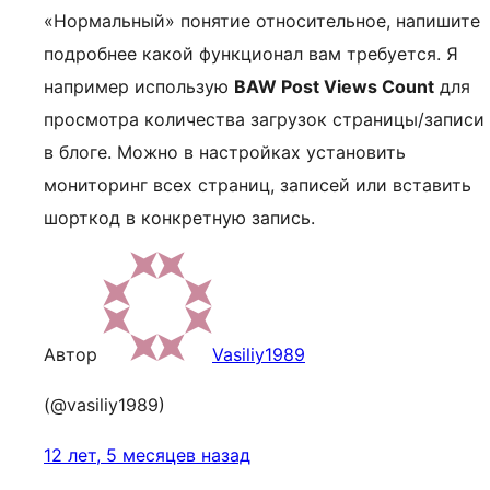
«Нормальный» понятие относительное, напишите
подробнее какой функционал вам требуется. Я
например использую
BAW Post Views Count
для
просмотра количества загрузок страницы/записи
в блоге. Можно в настройках установить
мониторинг всех страниц, записей или вставить
шорткод в конкретную запись.
Автор
Vasiliy1989
(@vasiliy1989)
12 лет, 5 месяцев назад