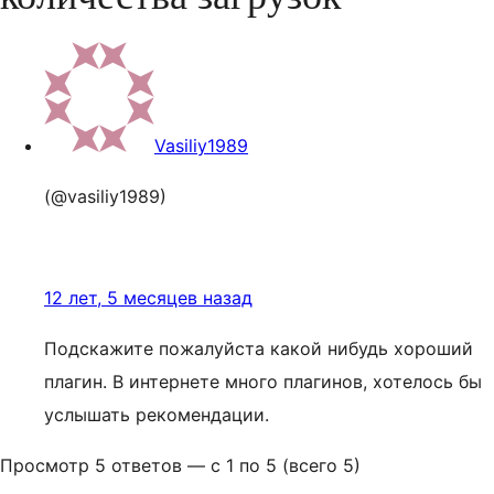
Vasiliy1989
(@vasiliy1989)
12 лет, 5 месяцев назад
Подскажите пожалуйста какой нибудь хороший
плагин. В интернете много плагинов, хотелось бы
услышать рекомендации.
Просмотр 5 ответов — с 1 по 5 (всего 5)