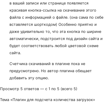
в вашей записи или странице появляется
красивая кнопка-ссылка на скачивание этого
файла с информацией о файле. (она сама по себе
вставляется шорткодом) Особенно приятно и
даже удивительно то, что эта кнопка по ширине
автоматически, подстроится под дизайн сайта и
будет соответствовать любой цветовой схеме
сайта.
Счетчика скачиваний в плагине пока не
предусмотрено. Но автор плагина обещает
добавить эту опцию.
Просмотр 5 ответов — с 1 по 5 (всего 5)
Тема «Плагин для подсчета количества загрузок»