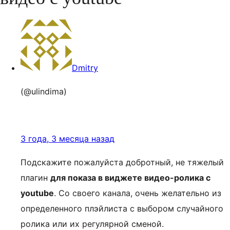
Dmitry
(@ulindima)
3 года, 3 месяца назад
Подскажите пожалуйста добротный, не тяжелый
плагин
для показа в виджете видео-ролика с
уoutube
. Со своего канала, очень желательно из
определенного плэйлиста с выбором случайного
ролика или их регулярной сменой.