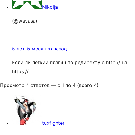
Nikolja
(@wavasa)
5 лет, 5 месяцев назад
Если ли легкий плагин по редиректу с http:// на
https://
Просмотр 4 ответов — с 1 по 4 (всего 4)
tuxfighter