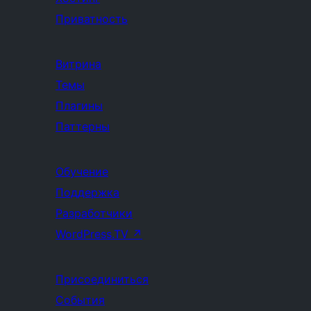
Приватность
Витрина
Темы
Плагины
Паттерны
Обучение
Поддержка
Разработчики
WordPress.TV
↗
Присоединиться
События