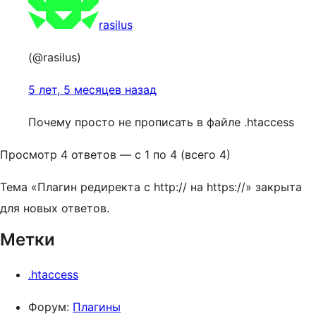
rasilus
(@rasilus)
5 лет, 5 месяцев назад
Почему просто не прописать в файле .htaccess
Просмотр 4 ответов — с 1 по 4 (всего 4)
Тема «Плагин редиректа с http:// на https://» закрыта
для новых ответов.
Метки
.htaccess
Форум:
Плагины