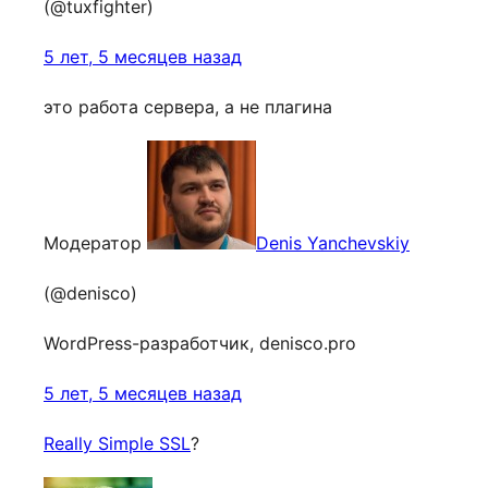
(@tuxfighter)
5 лет, 5 месяцев назад
это работа сервера, а не плагина
Модератор
Denis Yanchevskiy
(@denisco)
WordPress-разработчик, denisco.pro
5 лет, 5 месяцев назад
Really Simple SSL
?