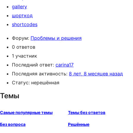
gallery
шорткод
shortcodes
Форум:
Проблемы и решения
0 ответов
1 участник
Последний ответ:
carina17
Последняя активность:
8 лет, 8 месяцев назад
Статус: нерешённая
Темы
Самые популярные темы
Темы без ответов
Без вопроса
Решённые