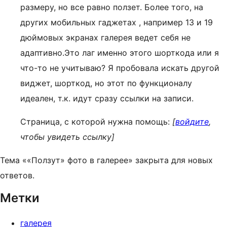
размеру, но все равно ползет. Более того, на
других мобильных гаджетах , например 13 и 19
дюймовых экранах галерея ведет себя не
адаптивно.Это лаг именно этого шорткода или я
что-то не учитываю? Я пробовала искать другой
виджет, шорткод, но этот по функционалу
идеален, т.к. идут сразу ссылки на записи.
Страница, с которой нужна помощь:
[
войдите
,
чтобы увидеть ссылку]
Тема ««Ползут» фото в галерее» закрыта для новых
ответов.
Метки
галерея