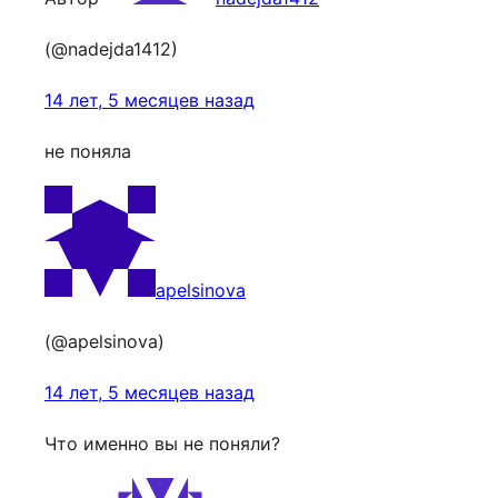
(@nadejda1412)
14 лет, 5 месяцев назад
не поняла
apelsinova
(@apelsinova)
14 лет, 5 месяцев назад
Что именно вы не поняли?