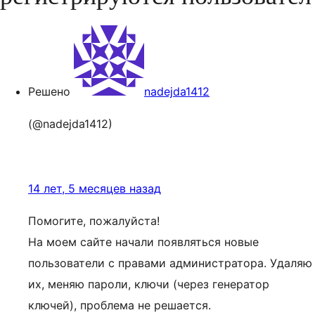
Решено
nadejda1412
(@nadejda1412)
14 лет, 5 месяцев назад
Помогите, пожалуйста!
На моем сайте начали появляться новые
пользователи с правами администратора. Удаляю
их, меняю пароли, ключи (через генератор
ключей), проблема не решается.