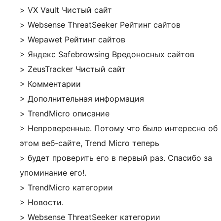
> VX Vault Чистый сайт
> Websense ThreatSeeker Рейтинг сайтов
> Wepawet Рейтинг сайтов
> Яндекс Safebrowsing Вредоносных сайтов
> ZeusTracker Чистый сайт
> Комментарии
> Дополнительная информация
> TrendMicro описание
> Непроверенные. Потому что было интересно об
этом веб-сайте, Trend Micro теперь
> будет проверить его в первый раз. Спасибо за
упоминание его!.
> TrendMicro категории
> Новости.
> Websense ThreatSeeker категории