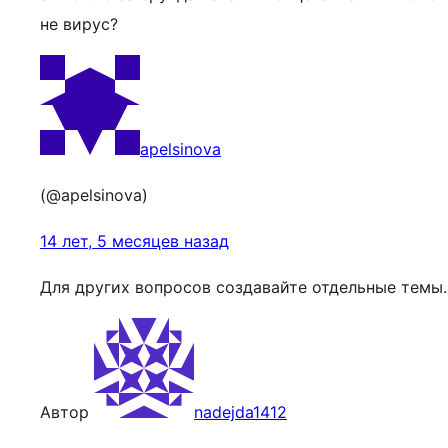
не вирус?
apelsinova
(@apelsinova)
14 лет, 5 месяцев назад
Для других вопросов создавайте отдельные темы.
Автор
nadejda1412