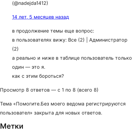
(@nadejda1412)
14 лет, 5 месяцев назад
в продолжение темы еще вопрос:
в пользователях вижу: Все (2) | Администратор
(2)
а реально и ниже в таблице пользователь только
один — это я.
как с этим бороться?
Просмотр 8 ответов — с 1 по 8 (всего 8)
Тема «Помогите.Без моего ведома регистрируются
пользовател» закрыта для новых ответов.
Метки