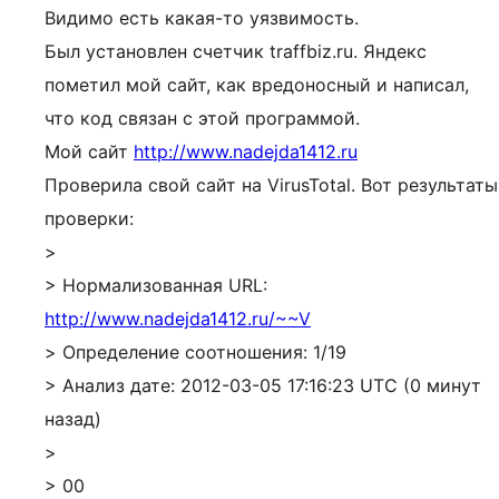
Видимо есть какая-то уязвимость.
Был установлен счетчик traffbiz.ru. Яндекс
пометил мой сайт, как вредоносный и написал,
что код связан с этой программой.
Мой сайт
http://www.nadejda1412.ru
Проверила свой сайт на VirusTotal. Вот результаты
проверки:
>
> Нормализованная URL:
http://www.nadejda1412.ru/~~V
> Определение соотношения: 1/19
> Анализ дате: 2012-03-05 17:16:23 UTC (0 минут
назад)
>
> 00