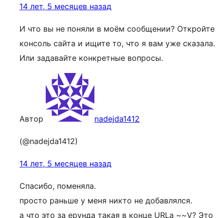
14 лет, 5 месяцев назад
И что вы не поняли в моём сообщении? Откройте
консоль сайта и ищите то, что я вам уже сказала.
Или задавайте конкретные вопросы.
Автор
nadejda1412
(@nadejda1412)
14 лет, 5 месяцев назад
Спасибо, поменяла.
просто раньше у меня никто не добавлялся.
а что это за ерунда такая в конце URLа ~~V? Это