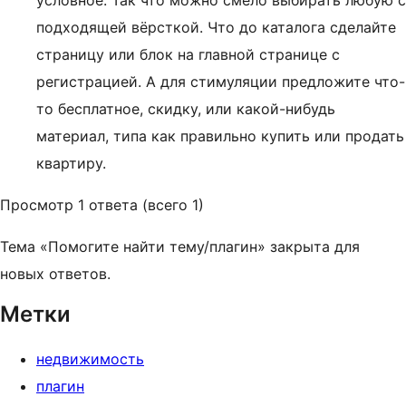
условное. Так что можно смело выбирать любую с
подходящей вёрсткой. Что до каталога сделайте
страницу или блок на главной странице с
регистрацией. А для стимуляции предложите что-
то бесплатное, скидку, или какой-нибудь
материал, типа как правильно купить или продать
квартиру.
Просмотр 1 ответа (всего 1)
Тема «Помогите найти тему/плагин» закрыта для
новых ответов.
Метки
недвижимость
плагин