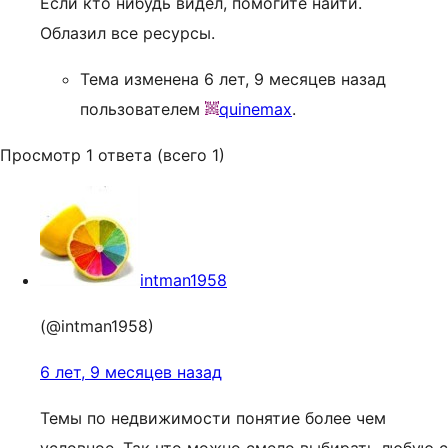
Если кто нибудь видел, помогите найти.
Облазил все ресурсы.
Тема изменена 6 лет, 9 месяцев назад
пользователем
quinemax
.
Просмотр 1 ответа (всего 1)
intman1958
(@intman1958)
6 лет, 9 месяцев назад
Темы по недвижимости понятие более чем