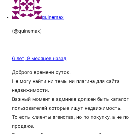
quinemax
(@quinemax)
6 лет, 9 месяцев назад
Доброго времени суток.
Не могу найти ни темы ни плагина для сайта
недвижимости.
Важный момент в админке должен быть каталог
пользователей которые ищут недвижимость.
То есть клиенты агенства, но по покупку, а не по
продаже.