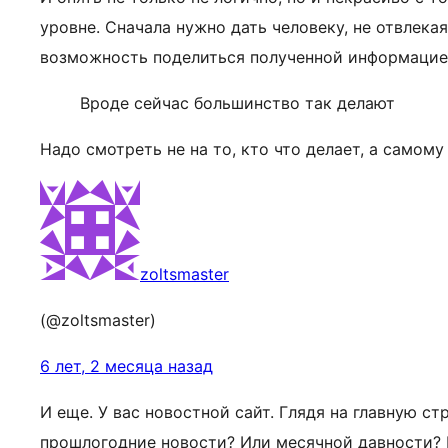
уровне. Сначала нужно дать человеку, не отвлека
возможность поделиться полученной информацие
Вроде сейчас большинство так делают
Надо смотреть не на то, кто что делает, а самому
zoltsmaster
(@zoltsmaster)
6 лет, 2 месяца назад
И еще. У вас новостной сайт. Глядя на главную с
прошлогодние новости? Или месячной давности? Н