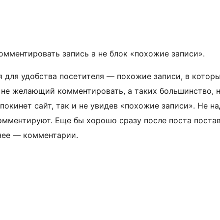
комментировать запись а не блок «похожие записи».
для для удобства посетителя — похожие записи, в котор
, не желающий комментировать, а таких большинство, 
покинет сайт, так и не увидев «похожие записи». Не н
омментируют. Еще бы хорошо сразу после поста постав
нее — комментарии.