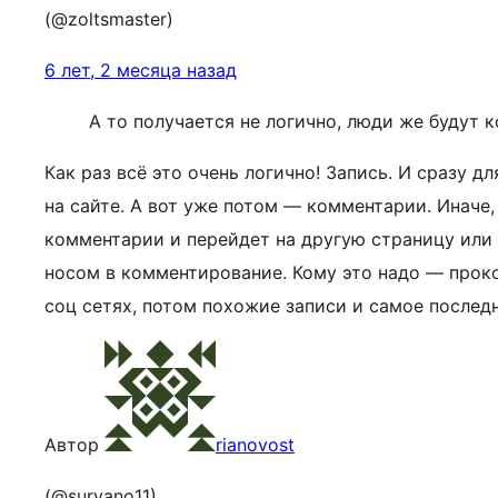
(@zoltsmaster)
6 лет, 2 месяца назад
А то получается не логично, люди же будут 
Как раз всё это очень логично! Запись. И сразу 
на сайте. А вот уже потом — комментарии. Иначе
комментарии и перейдет на другую страницу или 
носом в комментирование. Кому это надо — прок
соц сетях, потом похожие записи и самое послед
Автор
rianovost
(@suryano11)