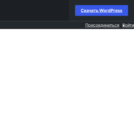
Скачать WordPress
Присоединиться
Войти