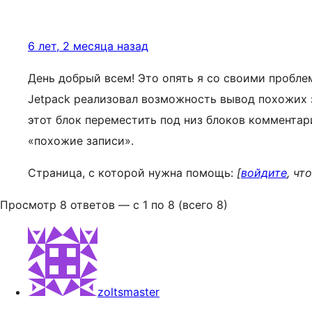
6 лет, 2 месяца назад
День добрый всем! Это опять я со своими пробле
Jetpack реализовал возможность вывод похожих 
этот блок переместить под низ блоков комментари
«похожие записи».
Страница, с которой нужна помощь:
[
войдите
, чт
Просмотр 8 ответов — с 1 по 8 (всего 8)
zoltsmaster