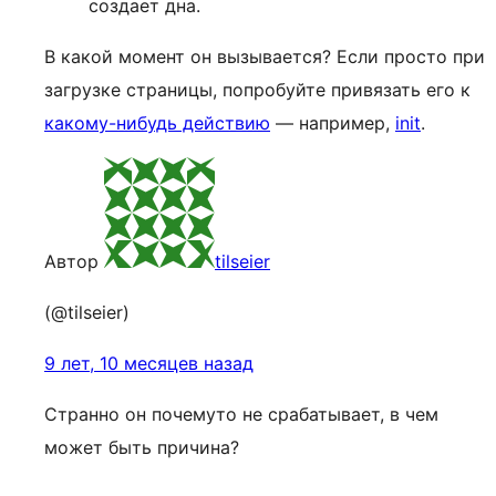
создает дна.
В какой момент он вызывается? Если просто при
загрузке страницы, попробуйте привязать его к
какому-нибудь действию
— например,
init
.
Автор
tilseier
(@tilseier)
9 лет, 10 месяцев назад
Странно он почемуто не срабатывает, в чем
может быть причина?