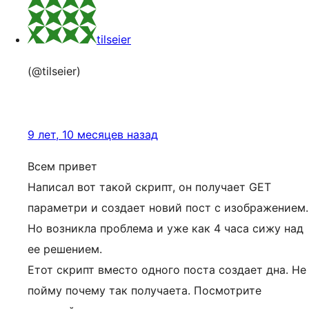
tilseier
(@tilseier)
9 лет, 10 месяцев назад
Всем привет
Написал вот такой скрипт, он получает GET
параметри и создает новий пост с изображением.
Но возникла проблема и уже как 4 часа сижу над
ее решением.
Етот скрипт вместо одного поста создает дна. Не
пойму почему так получаета. Посмотрите