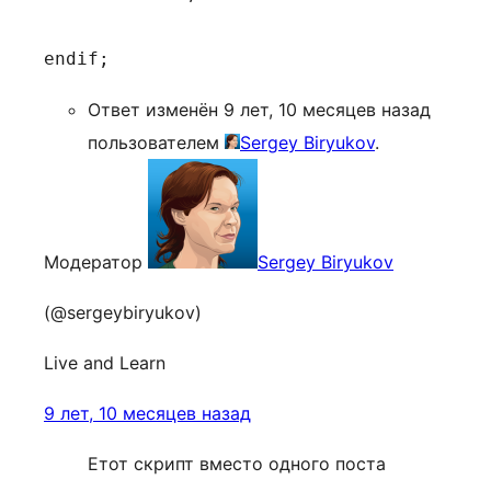
Ответ изменён 9 лет, 10 месяцев назад
пользователем
Sergey Biryukov
.
Модератор
Sergey Biryukov
(@sergeybiryukov)
Live and Learn
9 лет, 10 месяцев назад
Етот скрипт вместо одного поста